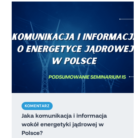
KOMENTARZ
Jaka komunikacja i informacja
wokół energetyki jądrowej w
Polsce?