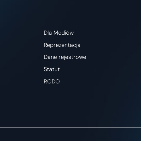
Dla Mediów
Reprezentacja
Dane rejestrowe
Statut
RODO