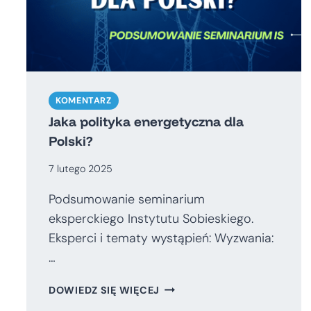
KOMENTARZ
Jaka polityka energetyczna dla
Polski?
7 lutego 2025
Podsumowanie seminarium
eksperckiego Instytutu Sobieskiego.
Eksperci i tematy wystąpień: Wyzwania:
…
JAKA
DOWIEDZ SIĘ WIĘCEJ
POLITYKA