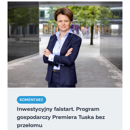
KOMENTARZ
Inwestycyjny falstart. Program
gospodarczy Premiera Tuska bez
przełomu