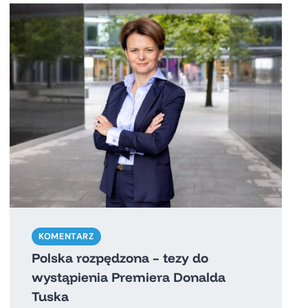
KOMENTARZ
Polska rozpędzona – tezy do
wystąpienia Premiera Donalda
Tuska