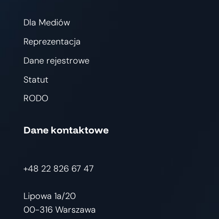
Dla Mediów
Reprezentacja
Dane rejestrowe
Statut
RODO
Dane kontaktowe
+48 22 826 67 47
Lipowa 1a/20
00-316 Warszawa