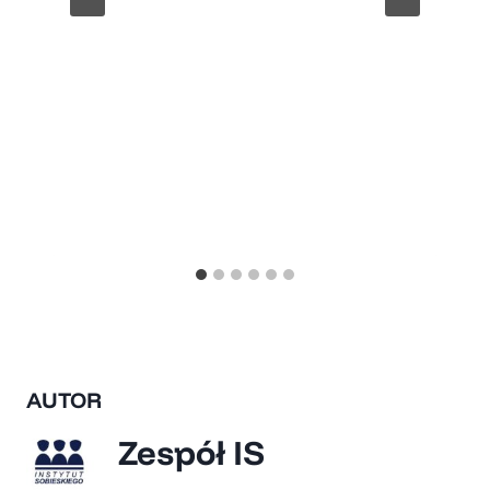
AUTOR
Zespół IS