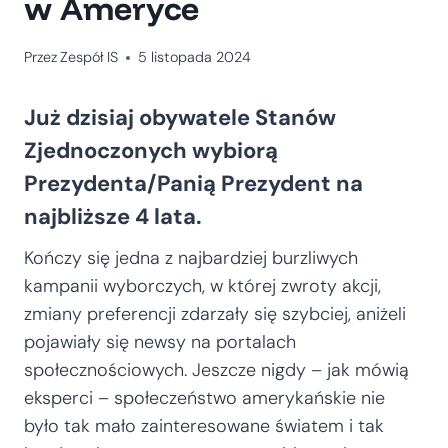
w Ameryce
Przez
Zespół IS
5 listopada 2024
Już dzisiaj obywatele Stanów
Zjednoczonych wybiorą
Prezydenta/Panią Prezydent na
najbliższe 4 lata.
Kończy się jedna z najbardziej burzliwych
kampanii wyborczych, w której zwroty akcji,
zmiany preferencji zdarzały się szybciej, aniżeli
pojawiały się newsy na portalach
społecznościowych. Jeszcze nigdy – jak mówią
eksperci – społeczeństwo amerykańskie nie
było tak mało zainteresowane światem i tak