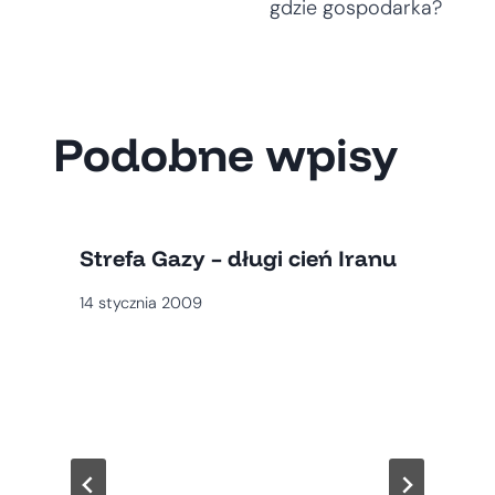
gdzie gospodarka?
Podobne wpisy
Strefa Gazy – długi cień Iranu
14 stycznia 2009