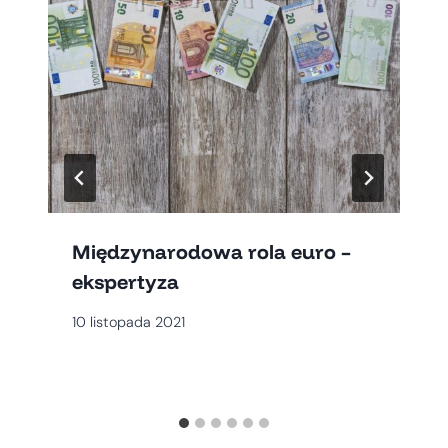
Międzynarodowa rola euro –
ekspertyza
10 listopada 2021