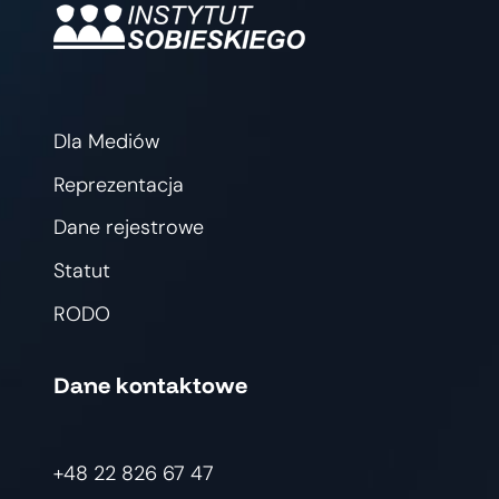
Dla Mediów
Reprezentacja
Dane rejestrowe
Statut
RODO
Dane kontaktowe
+48 22 826 67 47