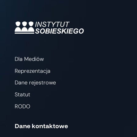
Dla Mediów
Reprezentacja
Dane rejestrowe
Statut
RODO
Dane kontaktowe