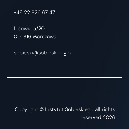
+48 22 826 67 47
Lipowa 1a/20
00-316 Warszawa
sobieski@sobieski.org.pl
Copyright © Instytut Sobieskiego all rights
reserved 2026