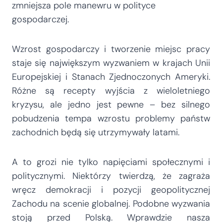
zmniejsza pole manewru w polityce
gospodarczej.
Wzrost gospodarczy i tworzenie miejsc pracy
staje się największym wyzwaniem w krajach Unii
Europejskiej i Stanach Zjednoczonych Ameryki.
Różne są recepty wyjścia z wieloletniego
kryzysu, ale jedno jest pewne – bez silnego
pobudzenia tempa wzrostu problemy państw
zachodnich będą się utrzymywały latami.
A to grozi nie tylko napięciami społecznymi i
politycznymi. Niektórzy twierdzą, że zagraża
wręcz demokracji i pozycji geopolitycznej
Zachodu na scenie globalnej. Podobne wyzwania
stoją przed Polską. Wprawdzie nasza