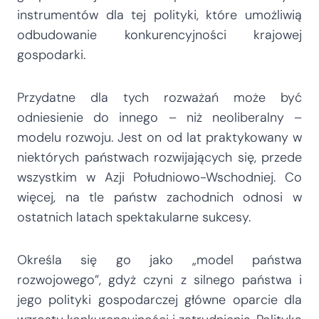
instrumentów dla tej polityki, które umożliwią
odbudowanie konkurencyjności krajowej
gospodarki.
Przydatne dla tych rozważań może być
odniesienie do innego – niż neoliberalny –
modelu rozwoju. Jest on od lat praktykowany w
niektórych państwach rozwijających się, przede
wszystkim w Azji Południowo-Wschodniej. Co
więcej, na tle państw zachodnich odnosi w
ostatnich latach spektakularne sukcesy.
Określa się go jako „model państwa
rozwojowego”, gdyż czyni z silnego państwa i
jego polityki gospodarczej główne oparcie dla