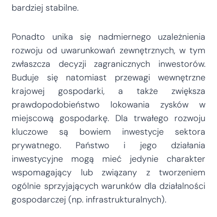
bardziej stabilne.
Ponadto unika się nadmiernego uzależnienia
rozwoju od uwarunkowań zewnętrznych, w tym
zwłaszcza decyzji zagranicznych inwestorów.
Buduje się natomiast przewagi wewnętrzne
krajowej gospodarki, a także zwiększa
prawdopodobieństwo lokowania zysków w
miejscową gospodarkę. Dla trwałego rozwoju
kluczowe są bowiem inwestycje sektora
prywatnego. Państwo i jego działania
inwestycyjne mogą mieć jedynie charakter
wspomagający lub związany z tworzeniem
ogólnie sprzyjających warunków dla działalności
gospodarczej (np. infrastrukturalnych).