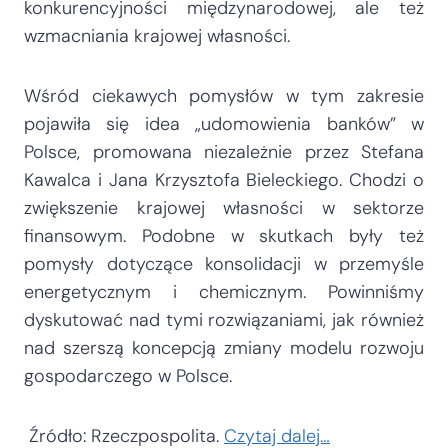
konkurencyjności międzynarodowej, ale też
wzmacniania krajowej własności.
Wśród ciekawych pomysłów w tym zakresie
pojawiła się idea „udomowienia banków” w
Polsce, promowana niezależnie przez Stefana
Kawalca i Jana Krzysztofa Bieleckiego. Chodzi o
zwiększenie krajowej własności w sektorze
finansowym. Podobne w skutkach były też
pomysły dotyczące konsolidacji w przemyśle
energetycznym i chemicznym. Powinniśmy
dyskutować nad tymi rozwiązaniami, jak również
nad szerszą koncepcją zmiany modelu rozwoju
gospodarczego w Polsce.
Źródło: Rzeczpospolita.
Czytaj dalej…