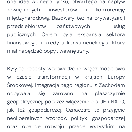
one idee wolnego rynku, otwartego na napływ
zewnętrznych inwestorów i konkurencję
międzynarodową. Bazowały też na prywatyzacji
przedsiębiorstw państwowych i usług
publicznych. Celem była ekspansja sektora
finansowego i kredytu konsumenckiego, który
miał napędzać popyt wewnętrzny.
Były to recepty wprowadzone wręcz modelowo
w czasie transformacji w krajach Europy
Środkowej. Integracja tego regionu z Zachodem
odbywała się zarówno na płaszczyźnie
geopolitycznej, poprzez włączenie do UE i NATO,
jak też gospodarczej. Oznaczało to przyjęcie
neoliberalnych wzorców polityki gospodarczej
oraz oparcie rozwoju przede wszystkim na