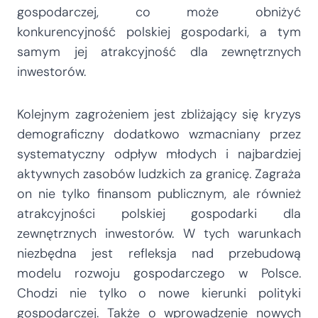
gospodarczej, co może obniżyć
konkurencyjność polskiej gospodarki, a tym
samym jej atrakcyjność dla zewnętrznych
inwestorów.
Kolejnym zagrożeniem jest zbliżający się kryzys
demograficzny dodatkowo wzmacniany przez
systematyczny odpływ młodych i najbardziej
aktywnych zasobów ludzkich za granicę. Zagraża
on nie tylko finansom publicznym, ale również
atrakcyjności polskiej gospodarki dla
zewnętrznych inwestorów. W tych warunkach
niezbędna jest refleksja nad przebudową
modelu rozwoju gospodarczego w Polsce.
Chodzi nie tylko o nowe kierunki polityki
gospodarczej. Także o wprowadzenie nowych