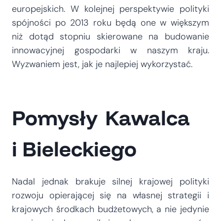
europejskich. W kolejnej perspektywie polityki
spójności po 2013 roku będą one w większym
niż dotąd stopniu skierowane na budowanie
innowacyjnej gospodarki w naszym kraju.
Wyzwaniem jest, jak je najlepiej wykorzystać.
Pomysły Kawalca
i Bieleckiego
Nadal jednak brakuje silnej krajowej polityki
rozwoju opierającej się na własnej strategii i
krajowych środkach budżetowych, a nie jedynie