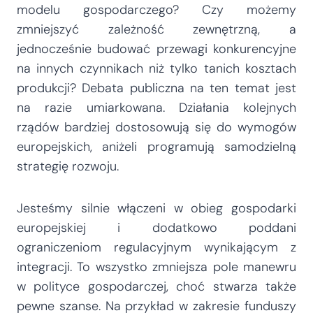
modelu gospodarczego? Czy możemy
zmniejszyć zależność zewnętrzną, a
jednocześnie budować przewagi konkurencyjne
na innych czynnikach niż tylko tanich kosztach
produkcji? Debata publiczna na ten temat jest
na razie umiarkowana. Działania kolejnych
rządów bardziej dostosowują się do wymogów
europejskich, aniżeli programują samodzielną
strategię rozwoju.
Jesteśmy silnie włączeni w obieg gospodarki
europejskiej i dodatkowo poddani
ograniczeniom regulacyjnym wynikającym z
integracji. To wszystko zmniejsza pole manewru
w polityce gospodarczej, choć stwarza także
pewne szanse. Na przykład w zakresie funduszy