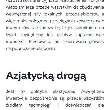
wzrostu konkurencyjności i zatrudnienia. Polityka
władz zmierza przede wszystkim do zbudowania
wewnętrznej siły lokalnych przedsiębiorstw, a
więc mniej polega na przyciąganiu zewnętrznych
inwestorów. Nie znaczy to, że jest zamknięta na
świat zewnętrzny lub dopływ zagranicznych
inwestycji. Przeciwnie, jest skierowana głównie
na pobudzanie eksportu.
Azjatycką drogą
Jest to polityka elastyczna. Zewnętrzne
inwestycje bezpośrednie są przede wszystkim
źródłem technologii i doświadczeń dla