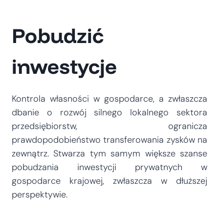
Pobudzić
inwestycje
Kontrola własności w gospodarce, a zwłaszcza
dbanie o rozwój silnego lokalnego sektora
przedsiębiorstw, ogranicza
prawdopodobieństwo transferowania zysków na
zewnątrz. Stwarza tym samym większe szanse
pobudzania inwestycji prywatnych w
gospodarce krajowej, zwłaszcza w dłuższej
perspektywie.