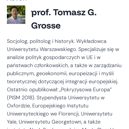
prof. Tomasz G.
Grosse
Socjolog, politolog i historyk. Wykładowca
Uniwersytetu Warszawskiego. Specjalizuje się w
analizie polityk gospodarczych w UE i w
państwach członkowskich, a także w zarządzaniu
publicznym, geoekonomii, europeizacji i myśli
teoretycznej dotyczącej integracji europejskiej.
Ostatnio opublikował: „Pokryzysowa Europa”
(PISM 2018). Stypendysta Uniwersytetu w
Oxfordzie, Europejskiego Instytutu
Uniwersyteckiego we Florencji, Uniwersytetu
Yale, Uniwersytetu Georgetown, a także