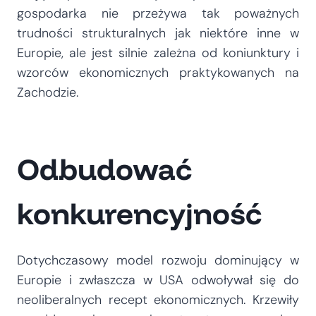
gospodarka nie przeżywa tak poważnych
trudności strukturalnych jak niektóre inne w
Europie, ale jest silnie zależna od koniunktury i
wzorców ekonomicznych praktykowanych na
Zachodzie.
Odbudować
konkurencyjność
Dotychczasowy model rozwoju dominujący w
Europie i zwłaszcza w USA odwoływał się do
neoliberalnych recept ekonomicznych. Krzewiły