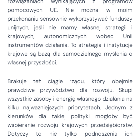
rozwiązaniach wynikających z programów
pomocowych UE. Nie można w moim
przekonaniu sensownie wykorzystywać funduszy
unijnych, jeśli nie mamy własnej strategii i
krajowych, autonomicznych wobec Unii
instrumentów działania. To strategia i instytucje
krajowe są bazą dla samodzielnego myślenia o
własnej przyszłości.
Brakuje też ciągle rządu, który obejmie
prawdziwe przywództwo dla rozwoju. Skupi
wszystkie zasoby i energię własnego działania na
kilku najważniejszych priorytetach. Jednym z
kierunków dla takiej polityki mogłoby być
wspieranie rozwoju krajowych przedsiębiorstw.
Dotyczy to nie tylko podnoszenia ich