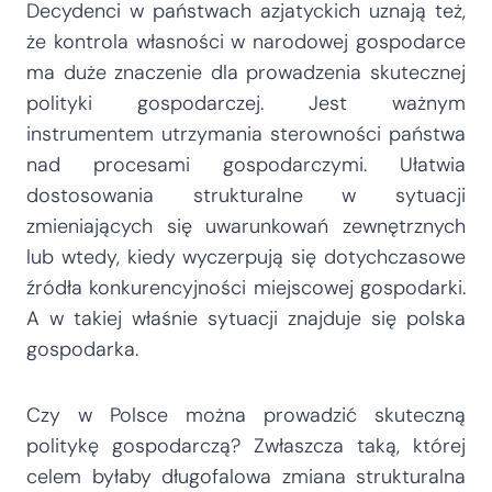
Decydenci w państwach azjatyckich uznają też,
że kontrola własności w narodowej gospodarce
ma duże znaczenie dla prowadzenia skutecznej
polityki gospodarczej. Jest ważnym
instrumentem utrzymania sterowności państwa
nad procesami gospodarczymi. Ułatwia
dostosowania strukturalne w sytuacji
zmieniających się uwarunkowań zewnętrznych
lub wtedy, kiedy wyczerpują się dotychczasowe
źródła konkurencyjności miejscowej gospodarki.
A w takiej właśnie sytuacji znajduje się polska
gospodarka.
Czy w Polsce można prowadzić skuteczną
politykę gospodarczą? Zwłaszcza taką, której
celem byłaby długofalowa zmiana strukturalna