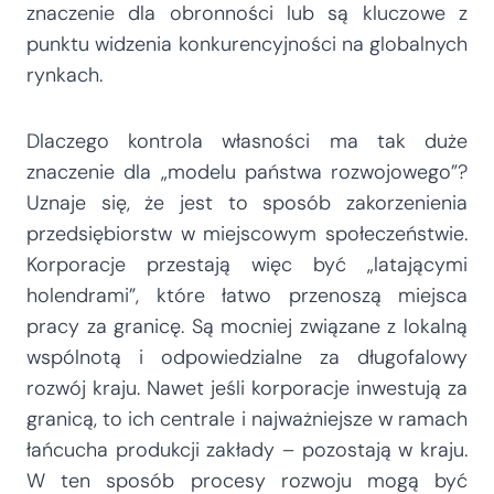
znaczenie dla obronności lub są kluczowe z
punktu widzenia konkurencyjności na globalnych
rynkach.
Dlaczego kontrola własności ma tak duże
znaczenie dla „modelu państwa rozwojowego”?
Uznaje się, że jest to sposób zakorzenienia
przedsiębiorstw w miejscowym społeczeństwie.
Korporacje przestają więc być „latającymi
holendrami”, które łatwo przenoszą miejsca
pracy za granicę. Są mocniej związane z lokalną
wspólnotą i odpowiedzialne za długofalowy
rozwój kraju. Nawet jeśli korporacje inwestują za
granicą, to ich centrale i najważniejsze w ramach
łańcucha produkcji zakłady – pozostają w kraju.
W ten sposób procesy rozwoju mogą być