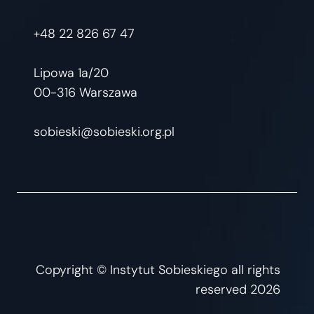
+48 22 826 67 47
Lipowa 1a/20
00-316 Warszawa
sobieski@sobieski.org.pl
Copyright © Instytut Sobieskiego all rights
reserved 2026