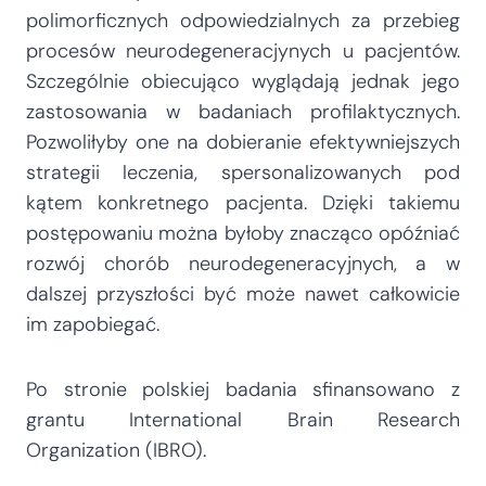
polimorficznych odpowiedzialnych za przebieg
procesów neurodegeneracjynych u pacjentów.
Szczególnie obiecująco wyglądają jednak jego
zastosowania w badaniach profilaktycznych.
Pozwoliłyby one na dobieranie efektywniejszych
strategii leczenia, spersonalizowanych pod
kątem konkretnego pacjenta. Dzięki takiemu
postępowaniu można byłoby znacząco opóźniać
rozwój chorób neurodegeneracyjnych, a w
dalszej przyszłości być może nawet całkowicie
im zapobiegać.
Po stronie polskiej badania sfinansowano z
grantu International Brain Research
Organization (IBRO).