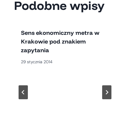
Podobne wpisy
Sens ekonomiczny metra w
Krakowie pod znakiem
zapytania
29 stycznia 2014