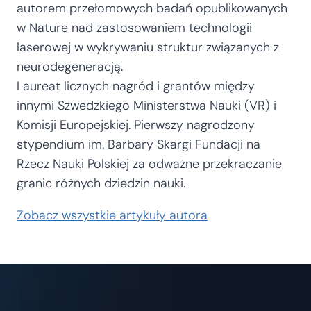
autorem przełomowych badań opublikowanych
w Nature nad zastosowaniem technologii
laserowej w wykrywaniu struktur związanych z
neurodegeneracją.
Laureat licznych nagród i grantów między
innymi Szwedzkiego Ministerstwa Nauki (VR) i
Komisji Europejskiej. Pierwszy nagrodzony
stypendium im. Barbary Skargi Fundacji na
Rzecz Nauki Polskiej za odważne przekraczanie
granic różnych dziedzin nauki.
Zobacz wszystkie artykuły autora