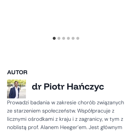
AUTOR
dr Piotr Hańczyc
Prowadzi badania w zakresie chorób związanych
ze starzeniem społeczeństw. Współpracuje z
licznymi ośrodkami z kraju i z zagranicy, w tym z
noblistą prof. Alanem Heeger’em. Jest głównym