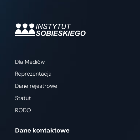
Dla Mediów
Reprezentacja
Dane rejestrowe
Statut
RODO
Dane kontaktowe