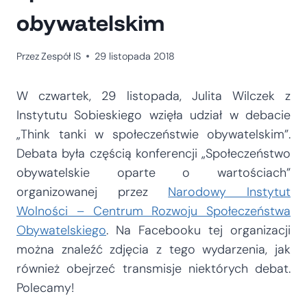
obywatelskim
Przez
Zespół IS
29 listopada 2018
W czwartek, 29 listopada, Julita Wilczek z
Instytutu Sobieskiego wzięła udział w debacie
„Think tanki w społeczeństwie obywatelskim”.
Debata była częścią konferencji „Społeczeństwo
obywatelskie oparte o wartościach”
organizowanej przez
Narodowy Instytut
Wolności – Centrum Rozwoju Społeczeństwa
Obywatelskiego
. Na Facebooku tej organizacji
można znaleźć zdjęcia z tego wydarzenia, jak
również obejrzeć transmisje niektórych debat.
Polecamy!