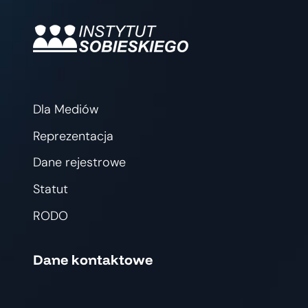
Dla Mediów
Reprezentacja
Dane rejestrowe
Statut
RODO
Dane kontaktowe