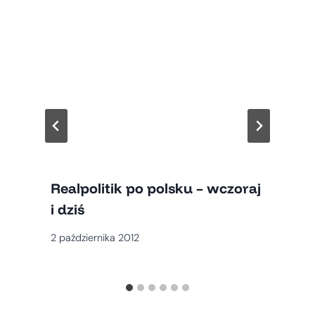
Realpolitik po polsku – wczoraj
i dziś
2 października 2012