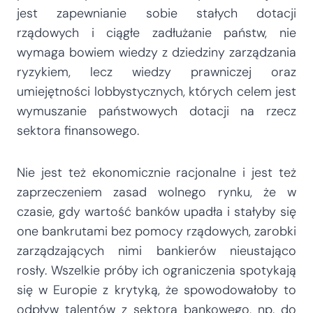
jest zapewnianie sobie stałych dotacji
rządowych i ciągłe zadłużanie państw, nie
wymaga bowiem wiedzy z dziedziny zarządzania
ryzykiem, lecz wiedzy prawniczej oraz
umiejętności lobbystycznych, których celem jest
wymuszanie państwowych dotacji na rzecz
sektora finansowego.
Nie jest też ekonomicznie racjonalne i jest też
zaprzeczeniem zasad wolnego rynku, że w
czasie, gdy wartość banków upadła i stałyby się
one bankrutami bez pomocy rządowych, zarobki
zarządzających nimi bankierów nieustająco
rosły. Wszelkie próby ich ograniczenia spotykają
się w Europie z krytyką, że spowodowałoby to
odpływ talentów z sektora bankowego, np. do