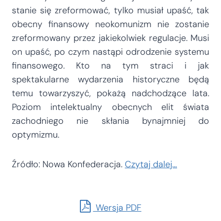
stanie się zreformować, tylko musiał upaść, tak
obecny finansowy neokomunizm nie zostanie
zreformowany przez jakiekolwiek regulacje. Musi
on upaść, po czym nastąpi odrodzenie systemu
finansowego. Kto na tym straci i jak
spektakularne wydarzenia historyczne będą
temu towarzyszyć, pokażą nadchodzące lata.
Poziom intelektualny obecnych elit świata
zachodniego nie skłania bynajmniej do
optymizmu.
Źródło: Nowa Konfederacja.
Czytaj dalej…
Wersja PDF