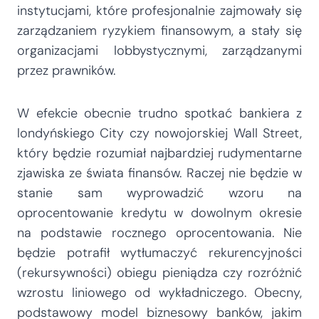
instytucjami, które profesjonalnie zajmowały się
zarządzaniem ryzykiem finansowym, a stały się
organizacjami lobbystycznymi, zarządzanymi
przez prawników.
W efekcie obecnie trudno spotkać bankiera z
londyńskiego City czy nowojorskiej Wall Street,
który będzie rozumiał najbardziej rudymentarne
zjawiska ze świata finansów. Raczej nie będzie w
stanie sam wyprowadzić wzoru na
oprocentowanie kredytu w dowolnym okresie
na podstawie rocznego oprocentowania. Nie
będzie potrafił wytłumaczyć rekurencyjności
(rekursywności) obiegu pieniądza czy rozróżnić
wzrostu liniowego od wykładniczego. Obecny,
podstawowy model biznesowy banków, jakim