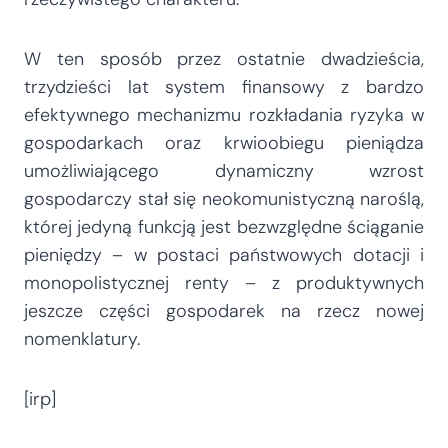
W ten sposób przez ostatnie dwadzieścia,
trzydzieści lat system finansowy z bardzo
efektywnego mechanizmu rozkładania ryzyka w
gospodarkach oraz krwioobiegu pieniądza
umożliwiającego dynamiczny wzrost
gospodarczy stał się neokomunistyczną naroślą,
której jedyną funkcją jest bezwzględne ściąganie
pieniędzy – w postaci państwowych dotacji i
monopolistycznej renty – z produktywnych
jeszcze części gospodarek na rzecz nowej
nomenklatury.
[irp]