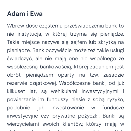
Adam i Ewa
Wbrew dość częstemu przeświadczeniu bank to
nie instytucja, w której trzyma się pieniądze.
Takie miejsce nazywa się sejfem lub skrytką na
pieniądze. Bank oczywiście może też takie usługi
świadczyć, ale nie mają one nic wspólnego ze
współczesną bankowością, której zadaniem jest
obrót pieniądzem oparty na tzw. zasadzie
rezerwie cząstkowej. Współczesne banki, od już
kilkuset lat, są wehikułami inwestycyjnymi i
powierzanie im funduszy niesie z sobą ryzyko,
podobnie jak inwestowanie w fundusze
inwestycyjne czy prywatne pożyczki. Banki są
wierzycielami swoich klientów, którzy mają w