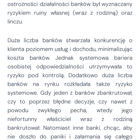
ostrożności działalności banków był wyznaczany
ryzykiem ruiny własnej (wraz z rodziną) oraz
linczu.
Duża liczba banków stwarzała konkurencję o
klienta poziomem usług i dochodu, minimalizując
koszta banków. Jednak systemowa bariera
osobistej odpowiedzialności utrzymywała to
ryzyko pod kontrolą. Dodatkowo duża liczba
banków na rynku rozkładała także ryzyko
systemowe. Gdy jeden z banków zbankrutował,
czy to poprzez błędne decyzje, czy nawet z
powodu zwykłego pecha, wtedy jego
niefortunny właściciel wraz z rodziną
bankrutował. Natomiast inne banki, chcąc, aby
nie doszło do paniki i załamania się całego