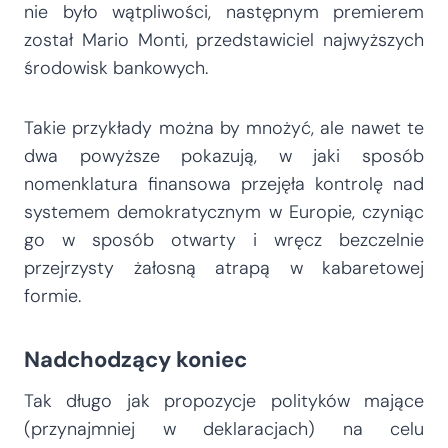
nie było wątpliwości, następnym premierem
został Mario Monti, przedstawiciel najwyższych
środowisk bankowych.
Takie przykłady można by mnożyć, ale nawet te
dwa powyższe pokazują, w jaki sposób
nomenklatura finansowa przejęła kontrolę nad
systemem demokratycznym w Europie, czyniąc
go w sposób otwarty i wręcz bezczelnie
przejrzysty żałosną atrapą w kabaretowej
formie.
Nadchodzący koniec
Tak długo jak propozycje polityków mające
(przynajmniej w deklaracjach) na celu