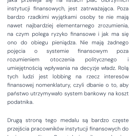
instytucji finansowych, jest zatrważająca. Poza
bardzo rzadkimi wyjątkami osoby te nie mają
nawet najbardziej elementarnego zrozumienia,
na czym polega ryzyko finansowe i jak ma się
ono do obiegu pieniądza. Nie mają żadnego
pojęcia o systemie finansowym poza
rozumieniem otoczenia politycznego i
umiejętnością wpływania na decyzje władz. Rolą
tych ludzi jest lobbing na rzecz interesów
finansowej nomenklatury, czyli dbanie o to, aby
państwo utrzymywało system bankowy na koszt
podatnika.
Drugą stroną tego medalu są bardzo częste
przejścia pracowników instytucji finansowych do