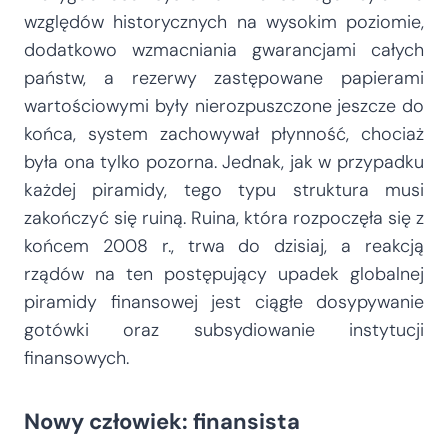
względów historycznych na wysokim poziomie,
dodatkowo wzmacniania gwarancjami całych
państw, a rezerwy zastępowane papierami
wartościowymi były nierozpuszczone jeszcze do
końca, system zachowywał płynność, chociaż
była ona tylko pozorna. Jednak, jak w przypadku
każdej piramidy, tego typu struktura musi
zakończyć się ruiną. Ruina, która rozpoczęła się z
końcem 2008 r., trwa do dzisiaj, a reakcją
rządów na ten postępujący upadek globalnej
piramidy finansowej jest ciągłe dosypywanie
gotówki oraz subsydiowanie instytucji
finansowych.
Nowy człowiek: finansista