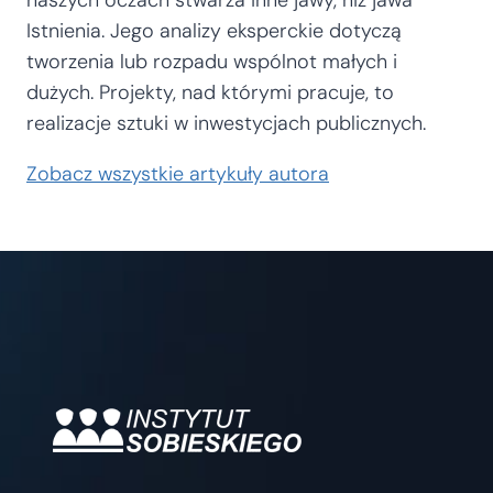
Istnienia. Jego analizy eksperckie dotyczą
tworzenia lub rozpadu wspólnot małych i
dużych. Projekty, nad którymi pracuje, to
realizacje sztuki w inwestycjach publicznych.
Zobacz wszystkie artykuły autora