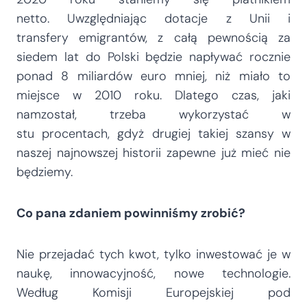
netto. Uwzględniając dotacje z Unii i
transfery emigrantów, z całą pewnością za
siedem lat do Polski będzie napływać rocznie
ponad 8 miliardów euro mniej, niż miało to
miejsce w 2010 roku. Dlatego czas, jaki
namzostał, trzeba wykorzystać w
stu procentach, gdyż drugiej takiej szansy w
naszej najnowszej historii zapewne już mieć nie
będziemy.
Co pana zdaniem powinniśmy zrobić?
Nie przejadać tych kwot, tylko inwestować je w
naukę, innowacyjność, nowe technologie.
Według Komisji Europejskiej pod