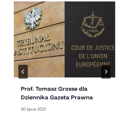
Prof. Tomasz Grosse dla
Dziennika Gazeta Prawna
30 lipca 2021