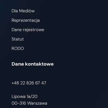
Dla Mediów
Reprezentacja
Dane rejestrowe
Statut
RODO
Dane kontaktowe
+48 22 826 67 47
Lipowa 1a/20
00-316 Warszawa