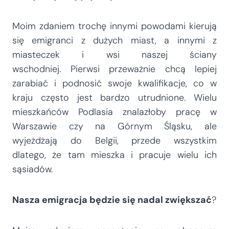
Moim zdaniem trochę innymi powodami kierują
się emigranci z dużych miast, a innymi z
miasteczek i wsi naszej ściany
wschodniej. Pierwsi przeważnie chcą lepiej
zarabiać i podnosić swoje kwalifikacje, co w
kraju często jest bardzo utrudnione. Wielu
mieszkańców Podlasia znalazłoby pracę w
Warszawie czy na Górnym Śląsku, ale
wyjeżdżają do Belgii, przede wszystkim
dlatego, że tam mieszka i pracuje wielu ich
sąsiadów.
Nasza emigracja będzie się nadal zwiększać
?