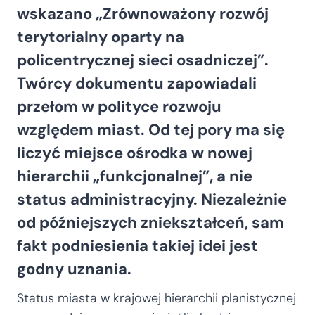
wskazano „Zrównoważony rozwój
terytorialny oparty na
policentrycznej sieci osadniczej”.
Twórcy dokumentu zapowiadali
przełom w polityce rozwoju
względem miast. Od tej pory ma się
liczyć miejsce ośrodka w nowej
hierarchii „funkcjonalnej”, a nie
status administracyjny. Niezależnie
od późniejszych zniekształceń, sam
fakt podniesienia takiej idei jest
godny uznania.
Status miasta w krajowej hierarchii planistycznej