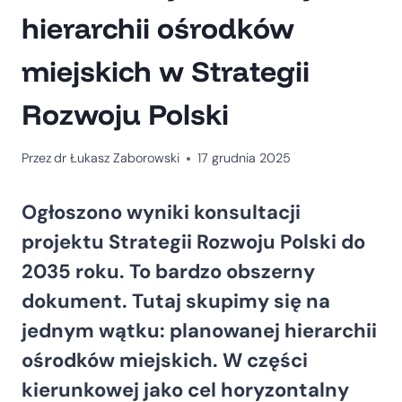
hierarchii ośrodków
miejskich w Strategii
Rozwoju Polski
Przez
dr Łukasz Zaborowski
17 grudnia 2025
Ogłoszono wyniki konsultacji
projektu Strategii Rozwoju Polski do
2035 roku. To bardzo obszerny
dokument. Tutaj skupimy się na
jednym wątku: planowanej hierarchii
ośrodków miejskich. W części
kierunkowej jako cel horyzontalny