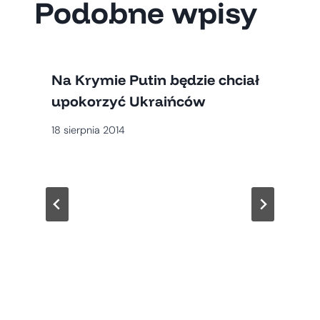
Podobne wpisy
Na Krymie Putin będzie chciał
upokorzyć Ukraińców
18 sierpnia 2014