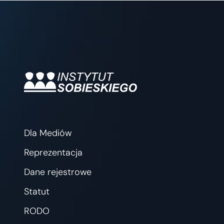
Dla Mediów
Reprezentacja
Dane rejestrowe
Statut
RODO