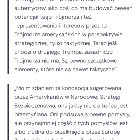
autentyczny jako coś, co ma budować pewien
potencjał tego Trójmorza i też
reprezentowania interesów przez to
Trójmorze amerykańskich w perspektywie
strategicznej, tylko taktycznej. Teraz jeśli
chodzi o drugiego Trumpa, zasadniczo
Trójmorza nie ma. Są pewne szczątkowe
elementy, które nie są nawet taktyczne”.
„Moim zdaniem ta koncepcja sugerowana
przez Amerykanów w Narodowej Strategii
Bezpieczeństwa, ona jakby nie do końca jest
przemyślana. Oni podsuwają pewne pomysły,
ale przynajmniej część z tych pomysłów jest
albo trudna do przełknięcia przez Europę