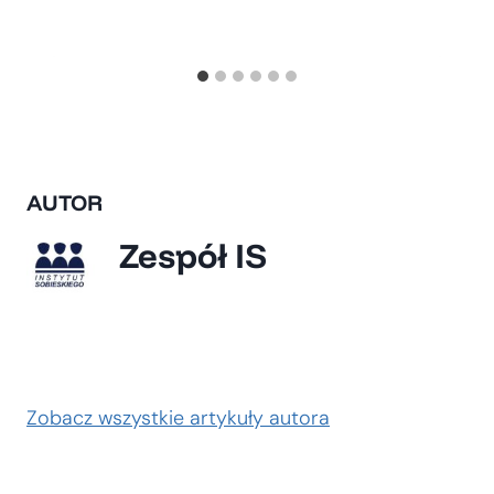
AUTOR
Zespół IS
Zobacz wszystkie artykuły autora