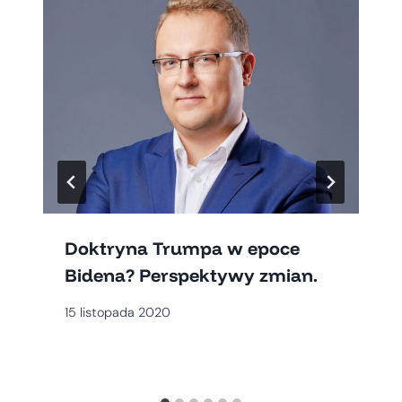
Doktryna Trumpa w epoce
Bidena? Perspektywy zmian.
15 listopada 2020