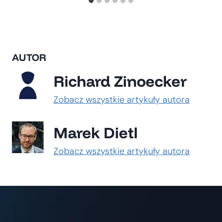
AUTOR
Richard Zinoecker
Zobacz wszystkie artykuły autora
Marek Dietl
Zobacz wszystkie artykuły autora