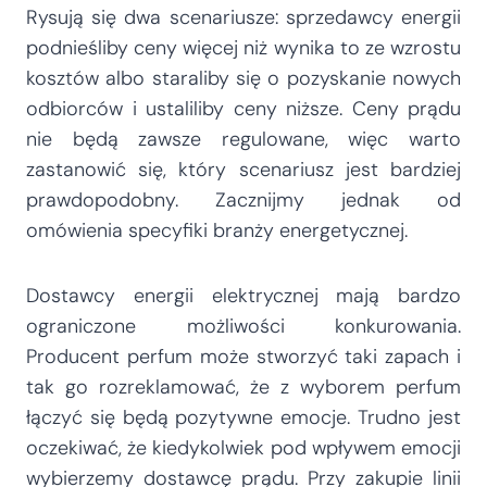
Rysują się dwa scenariusze: sprzedawcy energii
podnieśliby ceny więcej niż wynika to ze wzrostu
kosztów albo staraliby się o pozyskanie nowych
odbiorców i ustaliliby ceny niższe. Ceny prądu
nie będą zawsze regulowane, więc warto
zastanowić się, który scenariusz jest bardziej
prawdopodobny. Zacznijmy jednak od
omówienia specyfiki branży energetycznej.
Dostawcy energii elektrycznej mają bardzo
ograniczone możliwości konkurowania.
Producent perfum może stworzyć taki zapach i
tak go rozreklamować, że z wyborem perfum
łączyć się będą pozytywne emocje. Trudno jest
oczekiwać, że kiedykolwiek pod wpływem emocji
wybierzemy dostawcę prądu. Przy zakupie linii