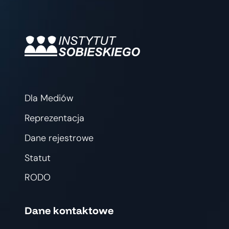
Dla Mediów
Reprezentacja
Dane rejestrowe
Statut
RODO
Dane kontaktowe