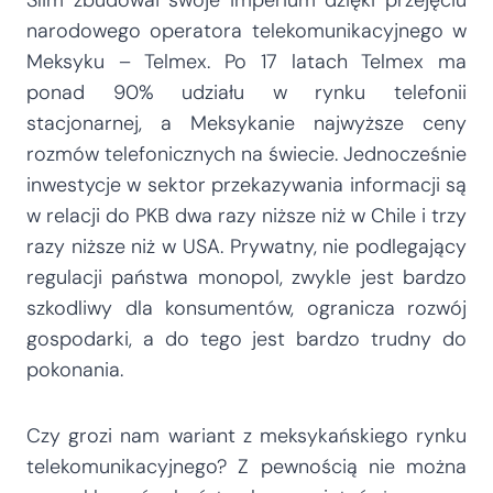
narodowego operatora telekomunikacyjnego w
Meksyku – Telmex. Po 17 latach Telmex ma
ponad 90% udziału w rynku telefonii
stacjonarnej, a Meksykanie najwyższe ceny
rozmów telefonicznych na świecie. Jednocześnie
inwestycje w sektor przekazywania informacji są
w relacji do PKB dwa razy niższe niż w Chile i trzy
razy niższe niż w USA. Prywatny, nie podlegający
regulacji państwa monopol, zwykle jest bardzo
szkodliwy dla konsumentów, ogranicza rozwój
gospodarki, a do tego jest bardzo trudny do
pokonania.
Czy grozi nam wariant z meksykańskiego rynku
telekomunikacyjnego? Z pewnością nie można