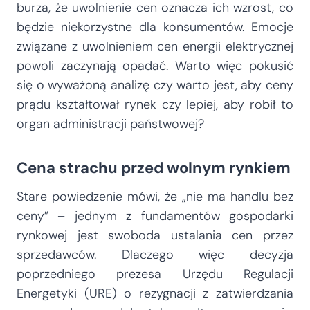
burza, że uwolnienie cen oznacza ich wzrost, co
będzie niekorzystne dla konsumentów. Emocje
związane z uwolnieniem cen energii elektrycznej
powoli zaczynają opadać. Warto więc pokusić
się o wyważoną analizę czy warto jest, aby ceny
prądu kształtował rynek czy lepiej, aby robił to
organ administracji państwowej?
Cena strachu przed wolnym rynkiem
Stare powiedzenie mówi, że „nie ma handlu bez
ceny” – jednym z fundamentów gospodarki
rynkowej jest swoboda ustalania cen przez
sprzedawców. Dlaczego więc decyzja
poprzedniego prezesa Urzędu Regulacji
Energetyki (URE) o rezygnacji z zatwierdzania