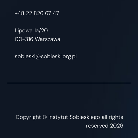
+48 22 826 67 47
Lipowa 1a/20
00-316 Warszawa
sobieski@sobieski.org.pl
Copyright © Instytut Sobieskiego all rights
reserved 2026