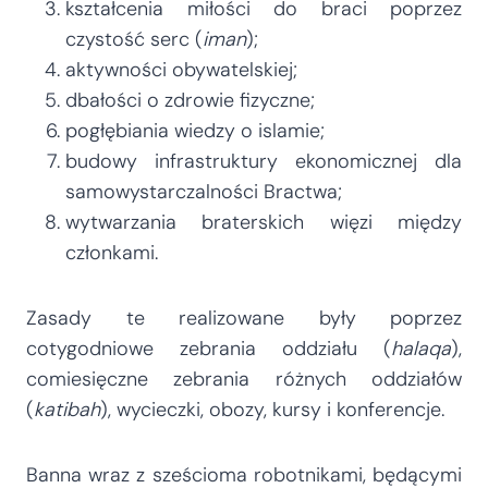
kształcenia miłości do braci poprzez
czystość serc (
iman
);
aktywności obywatelskiej;
dbałości o zdrowie fizyczne;
pogłębiania wiedzy o islamie;
budowy infrastruktury ekonomicznej dla
samowystarczalności Bractwa;
wytwarzania braterskich więzi między
członkami.
Zasady te realizowane były poprzez
cotygodniowe zebrania oddziału (
halaqa
),
comiesięczne zebrania różnych oddziałów
(
katibah
), wycieczki, obozy, kursy i konferencje.
Banna wraz z sześcioma robotnikami, będącymi