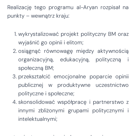
Realizację tego programu al-Aryan rozpisał na
punkty – wewnątrz kraju:
wykrystalizować projekt polityczny BM oraz
wyjaśnić go opinii i elitom;
osiągnąć równowagę między aktywnością
organizacyjną, edukacyjną, polityczną i
społeczną BM;
przekształcić emocjonalne poparcie opinii
publicznej w produktywne uczestnictwo
polityczne i społeczne;
skonsolidować współpracę i partnerstwo z
innymi zbliżonymi grupami politycznymi i
intelektualnymi;