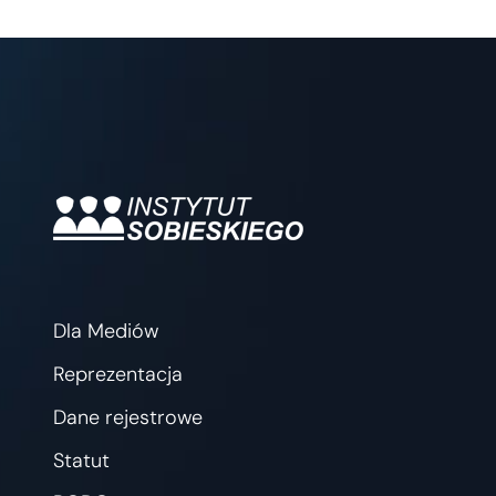
Dla Mediów
Reprezentacja
Dane rejestrowe
Statut