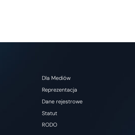
Dla Mediów
Reprezentacja
Dane rejestrowe
Statut
RODO