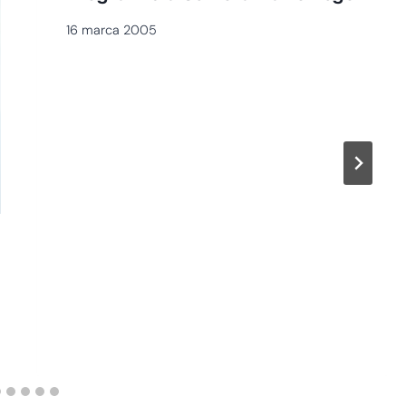
16 marca 2005