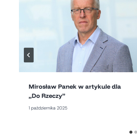
Mirosław Panek w artykule dla
„Do Rzeczy”
1 października 2025