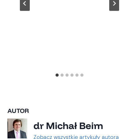
AUTOR
dr Michał Beim
Zobacz wszystkie artykuły autora