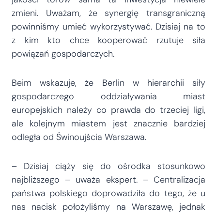
zmieni. Uważam, że synergię transgraniczną
powinniśmy umieć wykorzystywać. Dzisiaj na to
z kim kto chce kooperować rzutuje siła
powiązań gospodarczych.
Beim wskazuje, że Berlin w hierarchii siły
gospodarczego oddziaływania miast
europejskich należy co prawda do trzeciej ligi,
ale kolejnym miastem jest znacznie bardziej
odległa od Świnoujścia Warszawa.
– Dzisiaj ciąży się do ośrodka stosunkowo
najbliższego – uważa ekspert. – Centralizacja
państwa polskiego doprowadziła do tego, że u
nas nacisk położyliśmy na Warszawę, jednak