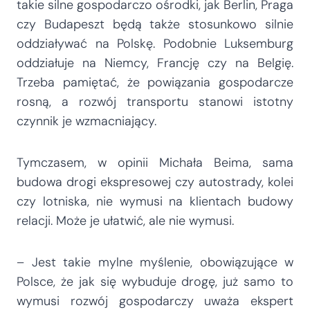
takie silne gospodarczo ośrodki, jak Berlin, Praga
czy Budapeszt będą także stosunkowo silnie
oddziaływać na Polskę. Podobnie Luksemburg
oddziałuje na Niemcy, Francję czy na Belgię.
Trzeba pamiętać, że powiązania gospodarcze
rosną, a rozwój transportu stanowi istotny
czynnik je wzmacniający.
Tymczasem, w opinii Michała Beima, sama
budowa drogi ekspresowej czy autostrady, kolei
czy lotniska, nie wymusi na klientach budowy
relacji. Może je ułatwić, ale nie wymusi.
– Jest takie mylne myślenie, obowiązujące w
Polsce, że jak się wybuduje drogę, już samo to
wymusi rozwój gospodarczy uważa ekspert