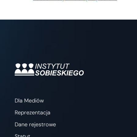
Dla Mediów
Reprezentacja
Dane rejestrowe
Statut