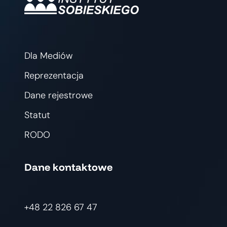
Dla Mediów
Reprezentacja
Dane rejestrowe
Statut
RODO
Dane kontaktowe
+48 22 826 67 47