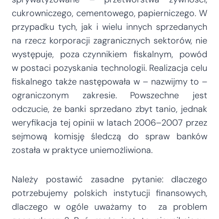
cukrowniczego, cementowego, papierniczego. W
przypadku tych, jak i wielu innych sprzedanych
na rzecz korporacji zagranicznych sektorów, nie
występuje, poza czynnikiem fiskalnym, powód
w postaci pozyskania technologii. Realizacja celu
fiskalnego także następowała w – nazwijmy to –
ograniczonym zakresie. Powszechne jest
odczucie, że banki sprzedano zbyt tanio, jednak
weryfikacja tej opinii w latach 2006–2007 przez
sejmową komisję śledczą do spraw banków
została w praktyce uniemożliwiona.
Należy postawić zasadne pytanie: dlaczego
potrzebujemy polskich instytucji finansowych,
dlaczego w ogóle uważamy to za problem