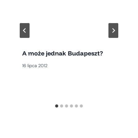
A może jednak Budapeszt?
16 lipca 2012