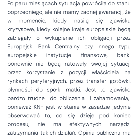
Po paru miesiącach sytuacja powróciła do stanu
poprzedniego, ale nie mamy żadnej gwarancji, że
w momencie, kiedy nasilą się zjawiska
kryzysowe, kiedy kolejne kraje europejskie będą
zabiegały o wykupienie ich obligacji przez
Europejski Bank Centralny czy innego typu
europejskie instytucje finansowe, banki
ponownie nie będą ratowały swojej sytuacji
przez korzystanie z pozycji właściciela na
rynkach peryferyjnych, przez transfer gotówki,
płynności do spółki matki. Jest to zjawisko
bardzo trudne do obliczenia i zahamowania,
ponieważ KNF jest w stanie w zasadzie jedynie
obserwować to, co się dzieje pod koniec
procesu, nie ma efektywnych narzędzi
zatrzymania takich działań. Opinia publiczna ma