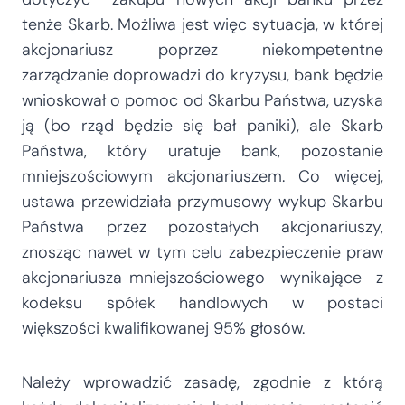
tenże Skarb. Możliwa jest więc sytuacja, w której
akcjonariusz poprzez niekompetentne
zarządzanie doprowadzi do kryzysu, bank będzie
wnioskował o pomoc od Skarbu Państwa, uzyska
ją (bo rząd będzie się bał paniki), ale Skarb
Państwa, który uratuje bank, pozostanie
mniejszościowym akcjonariuszem. Co więcej,
ustawa przewidziała przymusowy wykup Skarbu
Państwa przez pozostałych akcjonariuszy,
znosząc nawet w tym celu zabezpieczenie praw
akcjonariusza mniejszościowego wynikające z
kodeksu spółek handlowych w postaci
większości kwalifikowanej 95% głosów.
Należy wprowadzić zasadę, zgodnie z którą