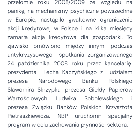
przełomie roku 2008/2009 ze względu na
panikę, na mechanizmy psychiczne powszechne
w Europie, nastąpiło gwałtowne ograniczenie
akcji kredytowej w Polsce i na kilka miesięcy
zamarła akcja kredytowa dla gospodarki. To
zjawisko omówiono między innymi podczas
antykryzysowego spotkania zorganizowanego
24 października 2008 roku przez kancelarię
prezydenta Lecha Kaczyńskiego z udziałem
prezesa Narodowego Banku Polskiego
Sławomira Skrzypka, prezesa Giełdy Papierów
Wartościowych Ludwika Sobolewskiego i
prezesa Związku Banków Polskich Krzysztofa
Pietraszkiewicza. NBP uruchomił specjalny
program w celu zachowania płynności sektora.