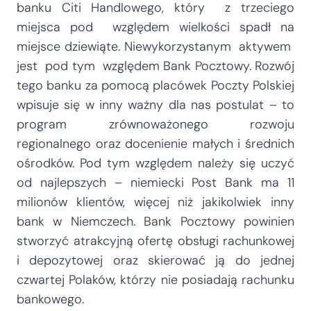
banku Citi Handlowego, który z trzeciego
miejsca pod względem wielkości spadł na
miejsce dziewiąte. Niewykorzystanym aktywem
jest pod tym względem Bank Pocztowy. Rozwój
tego banku za pomocą placówek Poczty Polskiej
wpisuje się w inny ważny dla nas postulat – to
program zrównoważonego rozwoju
regionalnego oraz docenienie małych i średnich
ośrodków. Pod tym względem należy się uczyć
od najlepszych – niemiecki Post Bank ma 11
milionów klientów, więcej niż jakikolwiek inny
bank w Niemczech. Bank Pocztowy powinien
stworzyć atrakcyjną ofertę obsługi rachunkowej
i depozytowej oraz skierować ją do jednej
czwartej Polaków, którzy nie posiadają rachunku
bankowego.