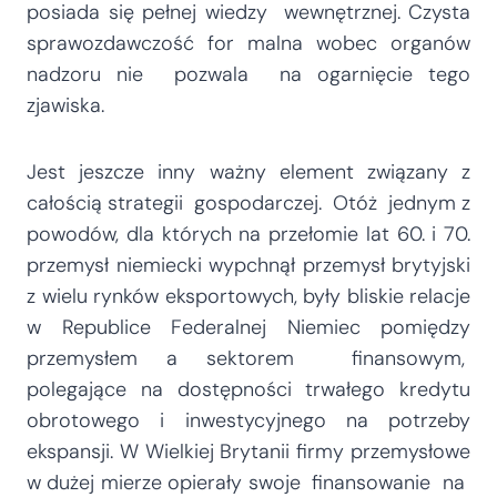
posiada się pełnej wiedzy wewnętrznej. Czysta
sprawozdawczość for malna wobec organów
nadzoru nie pozwala na ogarnięcie tego
zjawiska.
Jest jeszcze inny ważny element związany z
całością strategii gospodarczej. Otóż jednym z
powodów, dla których na przełomie lat 60. i 70.
przemysł niemiecki wypchnął przemysł brytyjski
z wielu rynków eksportowych, były bliskie relacje
w Republice Federalnej Niemiec pomiędzy
przemysłem a sektorem finansowym,
polegające na dostępności trwałego kredytu
obrotowego i inwestycyjnego na potrzeby
ekspansji. W Wielkiej Brytanii firmy przemysłowe
w dużej mierze opierały swoje finansowanie na