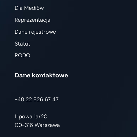
Dla Mediów
Reprezentacja
Dane rejestrowe
Statut
RODO
Dane kontaktowe
+48 22 826 67 47
Lipowa 1a/20
00-316 Warszawa