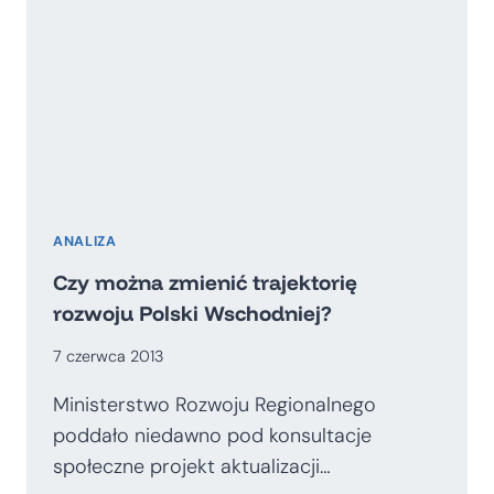
ANALIZA
Czy można zmienić trajektorię
rozwoju Polski Wschodniej?
7 czerwca 2013
Ministerstwo Rozwoju Regionalnego
poddało niedawno pod konsultacje
społeczne projekt aktualizacji…