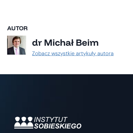
AUTOR
dr Michał Beim
Zobacz wszystkie artykuły autora