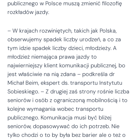
publicznego w Polsce muszą zmienić filozofię
rozkładów jazdy.
– W krajach rozwiniętych, takich jak Polska,
obserwujemy spadek liczby urodzeń, a co za
tym idzie spadek liczby dzieci, młodzieży. A
młodzież niemająca prawa jazdy to
najwierniejszy klient komunikacji publicznej, bo
jest właściwie na nią zdana – podkreśla dr
Michał Beim, ekspert ds. transportu Instytutu
Sobieskiego. – Z drugiej zaś strony rośnie liczba
seniorów i osób z ograniczoną mobilnością i to
kolejne wymagania wobec transportu
publicznego. Komunikacja musi być bliżej
seniorów, dopasowywać do ich potrzeb. Nie
tylko chodzi o to by była bez barier ale o też o