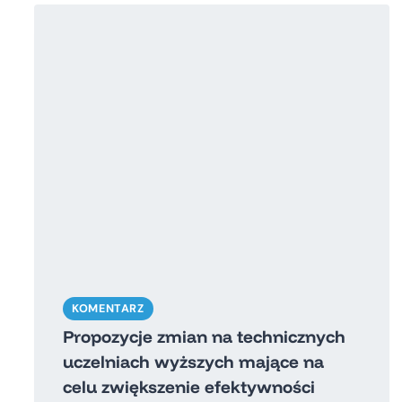
KOMENTARZ
Propozycje zmian na technicznych
uczelniach wyższych mające na
celu zwiększenie efektywności