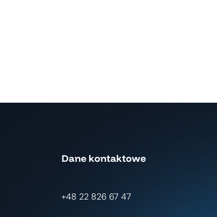
Dane kontaktowe
+48 22 826 67 47