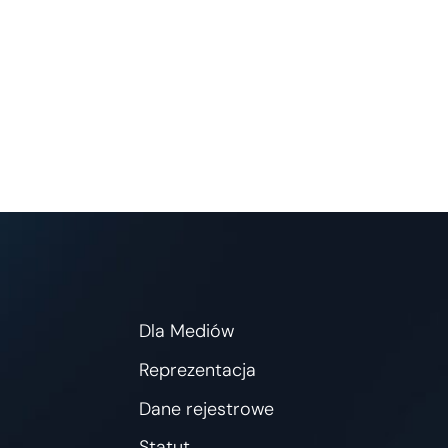
Dla Mediów
Reprezentacja
Dane rejestrowe
Statut