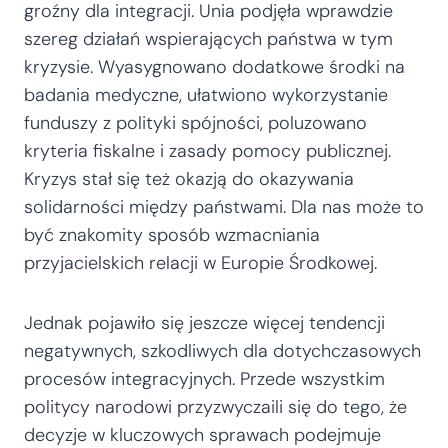
groźny dla integracji. Unia podjęła wprawdzie
szereg działań wspierających państwa w tym
kryzysie. Wyasygnowano dodatkowe środki na
badania medyczne, ułatwiono wykorzystanie
funduszy z polityki spójności, poluzowano
kryteria fiskalne i zasady pomocy publicznej.
Kryzys stał się też okazją do okazywania
solidarności między państwami. Dla nas może to
być znakomity sposób wzmacniania
przyjacielskich relacji w Europie Środkowej.
Jednak pojawiło się jeszcze więcej tendencji
negatywnych, szkodliwych dla dotychczasowych
procesów integracyjnych. Przede wszystkim
politycy narodowi przyzwyczaili się do tego, że
decyzje w kluczowych sprawach podejmuje