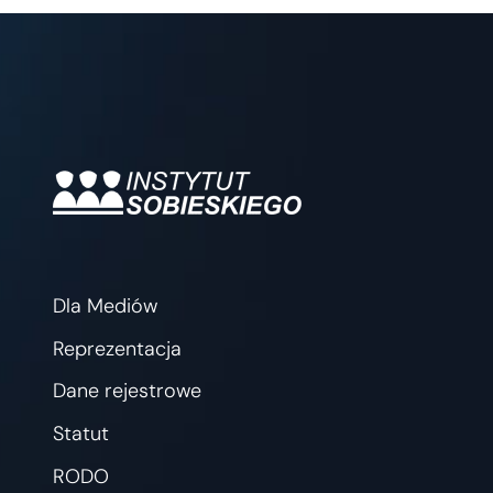
Dla Mediów
Reprezentacja
Dane rejestrowe
Statut
RODO