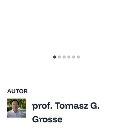
AUTOR
prof. Tomasz G.
Grosse