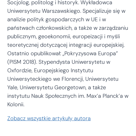
Socjolog, politolog i historyk. Wykładowca
Uniwersytetu Warszawskiego. Specjalizuje się w
analizie polityk gospodarczych w UE i w
państwach członkowskich, a także w zarządzaniu
publicznym, geoekonomii, europeizacji i myśli
teoretycznej dotyczącej integracji europejskiej.
Ostatnio opublikował: „Pokryzysowa Europa”
(PISM 2018). Stypendysta Uniwersytetu w
Oxfordzie, Europejskiego Instytutu
Uniwersyteckiego we Florencji, Uniwersytetu
Yale, Uniwersytetu Georgetown, a także
instytutu Nauk Społecznych im. Max’a Planck’a w
Kolonii.
Zobacz wszystkie artykuły autora