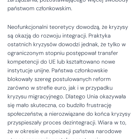
państwom członkowskim.
Neofunkcjonalni teoretycy dowodzą, że kryzysy
są okazją do rozwoju integracji. Praktyka
ostatnich kryzysów dowodzi jednak, że tylko w
ograniczonym stopniu postępował transfer
kompetencji do UE lub kształtowano nowe
instytucje unijne. Państwa członkowskie
blokowały szereg postulowanych reform
zarówno w strefie euro, jak i w przypadku
kryzysu migracyjnego. Dlatego Unia okazywała
się mało skuteczna, co budziło frustrację
społeczeństw, a nierozwiązane do końca kryzysy
przyspieszały proces dezintegracji. Wiara w to,
że w okresie europeizacji państwa narodowe