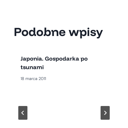
Podobne wpisy
Japonia. Gospodarka po
tsunami
18 marca 2011