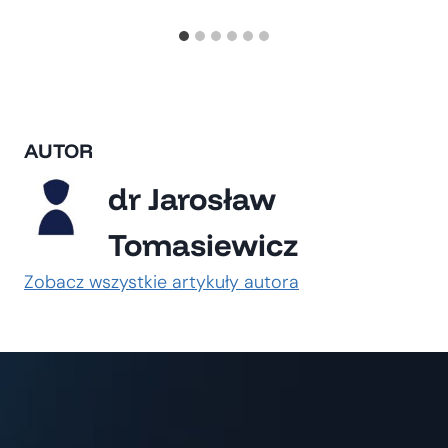
AUTOR
dr Jarosław
Tomasiewicz
Zobacz wszystkie artykuły autora