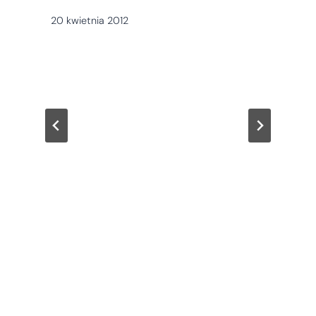
20 kwietnia 2012