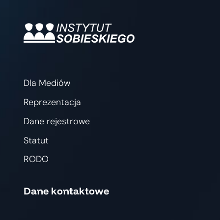
Dla Mediów
Reprezentacja
Dane rejestrowe
Statut
RODO
Dane kontaktowe