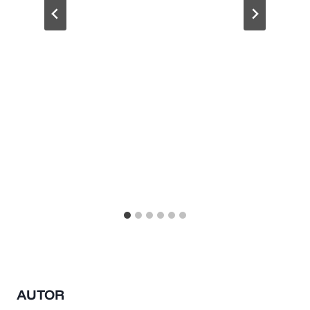
AUTOR