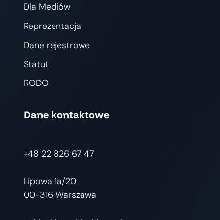
Dla Mediów
Reprezentacja
Dane rejestrowe
Statut
RODO
Dane kontaktowe
+48 22 826 67 47
Lipowa 1a/20
00-316 Warszawa