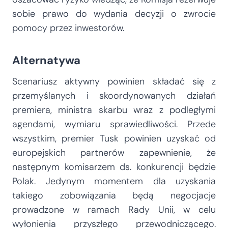
sobie prawo do wydania decyzji o zwrocie
pomocy przez inwestorów.
Alternatywa
Scenariusz aktywny powinien składać się z
przemyślanych i skoordynowanych działań
premiera, ministra skarbu wraz z podległymi
agendami, wymiaru sprawiedliwości. Przede
wszystkim, premier Tusk powinien uzyskać od
europejskich partnerów zapewnienie, że
następnym komisarzem ds. konkurencji będzie
Polak. Jedynym momentem dla uzyskania
takiego zobowiązania będą negocjacje
prowadzone w ramach Rady Unii, w celu
wyłonienia przyszłego przewodniczącego.