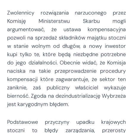
Zwolennicy rozwiązania narzuconego przez
Komisję Ministerstwu Skarbu mogli
argumentować, że ustawa kompensacyjna
pozwoli na sprzedaż składników majątku stoczni
w stanie wolnym od długów, a nowy inwestor
kupi tylko te, które będą niezbędne potrzebne
do jego działalności. Obecnie widać, że Komisja
naciska na takie przeprowadzenie procedury
kompensacji które zagwarantuje, że sektor ten
zaniknie, zaś publiczny właściciel wykazuje
bierność. Zgoda na dezindustrializację Wybrzeża
jest karygodnym błędem.
Podstawowe przyczyny upadku krajowych
stoczni to błędy zarządzania, przerosty