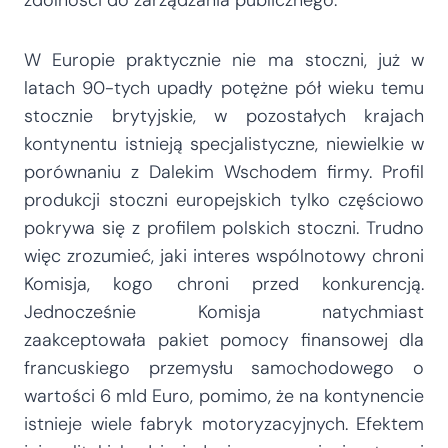
W Europie praktycznie nie ma stoczni, już w
latach 90-tych upadły potężne pół wieku temu
stocznie brytyjskie, w pozostałych krajach
kontynentu istnieją specjalistyczne, niewielkie w
porównaniu z Dalekim Wschodem firmy. Profil
produkcji stoczni europejskich tylko częściowo
pokrywa się z profilem polskich stoczni. Trudno
więc zrozumieć, jaki interes wspólnotowy chroni
Komisja, kogo chroni przed konkurencją.
Jednocześnie Komisja natychmiast
zaakceptowała pakiet pomocy finansowej dla
francuskiego przemysłu samochodowego o
wartości 6 mld Euro, pomimo, że na kontynencie
istnieje wiele fabryk motoryzacyjnych. Efektem