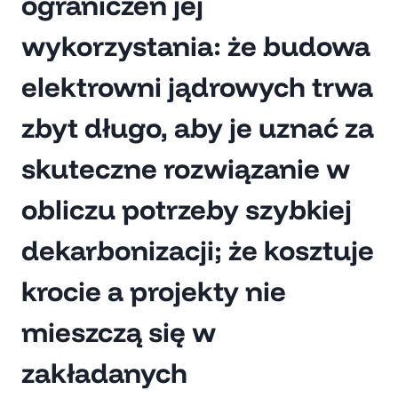
ograniczeń jej
wykorzystania: że budowa
elektrowni jądrowych trwa
zbyt długo, aby je uznać za
skuteczne rozwiązanie w
obliczu potrzeby szybkiej
dekarbonizacji; że kosztuje
krocie a projekty nie
mieszczą się w
zakładanych