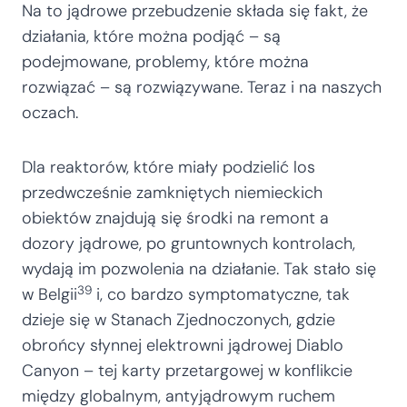
Na to jądrowe przebudzenie składa się fakt, że
działania, które można podjąć – są
podejmowane, problemy, które można
rozwiązać – są rozwiązywane. Teraz i na naszych
oczach.
Dla reaktorów, które miały podzielić los
przedwcześnie zamkniętych niemieckich
obiektów znajdują się środki na remont a
dozory jądrowe, po gruntownych kontrolach,
wydają im pozwolenia na działanie. Tak stało się
39
w Belgii
i, co bardzo symptomatyczne, tak
dzieje się w Stanach Zjednoczonych, gdzie
obrońcy słynnej elektrowni jądrowej Diablo
Canyon – tej karty przetargowej w konflikcie
między globalnym, antyjądrowym ruchem