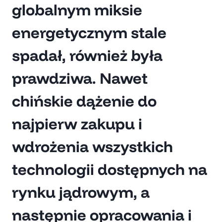
globalnym miksie
energetycznym stale
spadał, również była
prawdziwa. Nawet
chińskie dążenie do
najpierw zakupu i
wdrożenia wszystkich
technologii dostępnych na
rynku jądrowym, a
następnie opracowania i