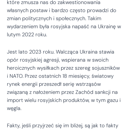
które zmusza nas do zakwestionowania
własnych postaw i bardzo często prowadzi do
zmian politycznych i społecznych. Takim
wydarzeniem była rosyjska napaść na Ukrainę w
lutym 2022 roku.
Jest lato 2023 roku. Walcząca Ukraina stawia
opór rosyjskiej agresji, wspierana w swoich
heroicznych wysiłkach przez szereg sojuszników
i NATO. Przez ostatnich 18 miesięcy, światowy
rynek energii przeszedł serię wstrząsów
związaną z nałożeniem przez Zachód sankcji na
import wielu rosyjskich produktów, w tym gazu i
węgla.
Fakty, jeśli przyjrzeć się im bliżej, są jak to fakty