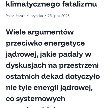
klimatycznego fatalizmu
Przez
Urszula Kuczyńska
25 lipca 2023
Wiele argumentów
przeciwko energetyce
jądrowej, jakie padały w
dyskusjach na przestrzeni
ostatnich dekad dotyczyło
nie tyle energii jądrowej,
co systemowych