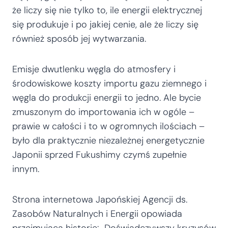
że liczy się nie tylko to, ile energii elektrycznej
się produkuje i po jakiej cenie, ale że liczy się
również sposób jej wytwarzania.
Emisje dwutlenku węgla do atmosfery i
środowiskowe koszty importu gazu ziemnego i
węgla do produkcji energii to jedno. Ale bycie
zmuszonym do importowania ich w ogóle –
prawie w całości i to w ogromnych ilościach –
było dla praktycznie niezależnej energetycznie
Japonii sprzed Fukushimy czymś zupełnie
innym.
Strona internetowa Japońskiej Agencji ds.
Zasobów Naturalnych i Energii opowiada