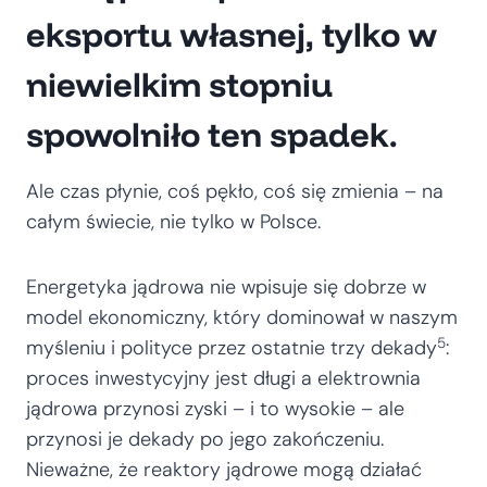
eksportu własnej, tylko w
niewielkim stopniu
spowolniło ten spadek.
Ale czas płynie, coś pękło, coś się zmienia – na
całym świecie, nie tylko w Polsce.
Energetyka jądrowa nie wpisuje się dobrze w
model ekonomiczny, który dominował w naszym
5
myśleniu i polityce przez ostatnie trzy dekady
:
proces inwestycyjny jest długi a elektrownia
jądrowa przynosi zyski – i to wysokie – ale
przynosi je dekady po jego zakończeniu.
Nieważne, że reaktory jądrowe mogą działać