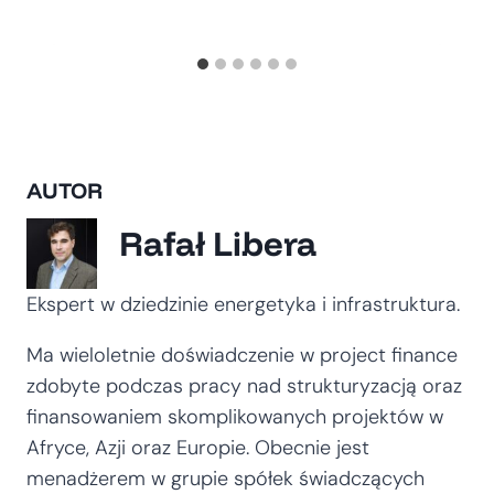
AUTOR
Rafał Libera
Ekspert w dziedzinie energetyka i infrastruktura.
Ma wieloletnie doświadczenie w project finance
zdobyte podczas pracy nad strukturyzacją oraz
finansowaniem skomplikowanych projektów w
Afryce, Azji oraz Europie. Obecnie jest
menadżerem w grupie spółek świadczących