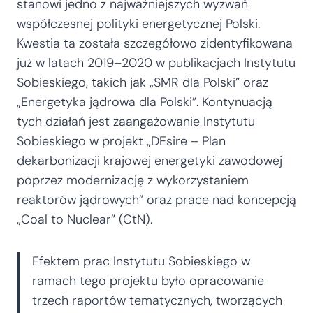
stanowi jedno z najważniejszych wyzwań
współczesnej polityki energetycznej Polski.
Kwestia ta została szczegółowo zidentyfikowana
już w latach 2019–2020 w publikacjach Instytutu
Sobieskiego, takich jak „SMR dla Polski” oraz
„Energetyka jądrowa dla Polski”. Kontynuacją
tych działań jest zaangażowanie Instytutu
Sobieskiego w projekt „DEsire – Plan
dekarbonizacji krajowej energetyki zawodowej
poprzez modernizację z wykorzystaniem
reaktorów jądrowych” oraz prace nad koncepcją
„Coal to Nuclear” (CtN).
Efektem prac Instytutu Sobieskiego w
ramach tego projektu było opracowanie
trzech raportów tematycznych, tworzących