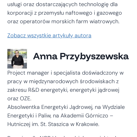
usługi oraz dostarczających technologię dla
korporacji z przemysłu naftowego i gazowego
oraz operatorów morskich farm wiatrowych.
Zobacz wszystkie artykuły autora
Anna Przybyszewska
Project manager i specjalista doświadczony w
pracy w międzynarodowych środowiskach z
zakresu R&D energetyki, energetyki jądrowej
oraz OZE.
Absolwentka Energetyki Jądrowej, na Wydziale
Energetyki i Paliw, na Akademii Górniczo –
Hutniczej im. St. Staszica w Krakowie.