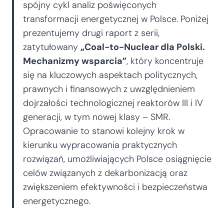
spójny cykl analiz poświęconych
transformacji energetycznej w Polsce. Poniżej
prezentujemy drugi raport z serii,
zatytułowany
„Coal-to-Nuclear dla Polski.
Mechanizmy wsparcia”
, który koncentruje
się na kluczowych aspektach politycznych,
prawnych i finansowych z uwzględnieniem
dojrzałości technologicznej reaktorów III i IV
generacji, w tym nowej klasy – SMR.
Opracowanie to stanowi kolejny krok w
kierunku wypracowania praktycznych
rozwiązań, umożliwiających Polsce osiągnięcie
celów związanych z dekarbonizacją oraz
zwiększeniem efektywności i bezpieczeństwa
energetycznego.