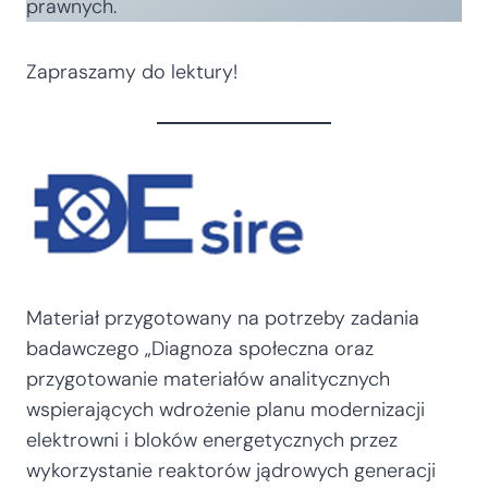
prawnych.
Zapraszamy do lektury!
Materiał przygotowany na potrzeby zadania
badawczego „Diagnoza społeczna oraz
przygotowanie materiałów analitycznych
wspierających wdrożenie planu modernizacji
elektrowni i bloków energetycznych przez
wykorzystanie reaktorów jądrowych generacji