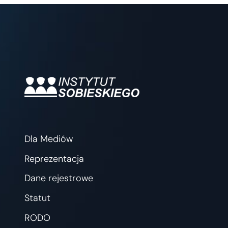
Dla Mediów
Reprezentacja
Dane rejestrowe
Statut
RODO