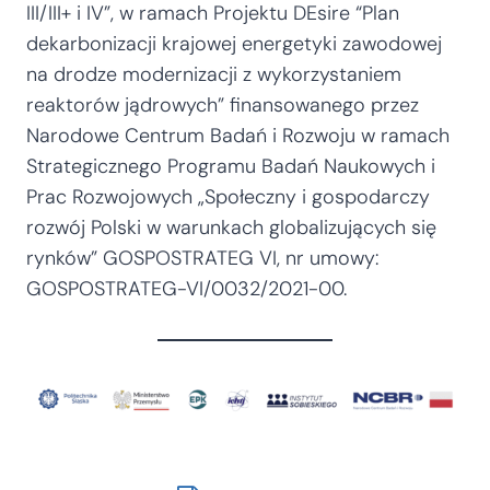
III/III+ i IV”, w ramach Projektu DEsire “Plan
dekarbonizacji krajowej energetyki zawodowej
na drodze modernizacji z wykorzystaniem
reaktorów jądrowych” finansowanego przez
Narodowe Centrum Badań i Rozwoju w ramach
Strategicznego Programu Badań Naukowych i
Prac Rozwojowych „Społeczny i gospodarczy
rozwój Polski w warunkach globalizujących się
rynków” GOSPOSTRATEG VI, nr umowy:
GOSPOSTRATEG-VI/0032/2021-00.