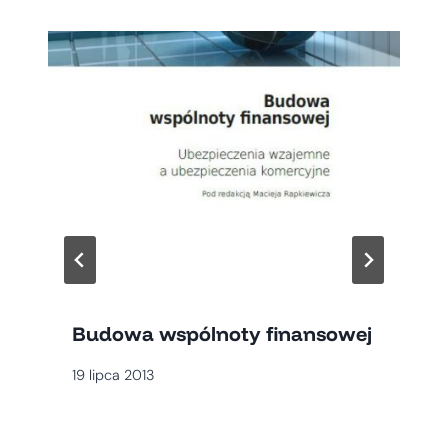
Budowa wspólnoty finansowej
19 lipca 2013