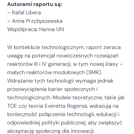
Autorami raportu są:
– Rafał Libera
– Anna Przybyszewska
Współpraca: Hanna Uhl
W kontekście technologicznym, raport zwraca
uwagę na potencjał nowoczesnych rozwiązań
reaktorów III i IV generacji, w tym nowej klasy –
małych reaktorów modułowych (SMR).
Wdrażanie tych technologii wymaga jednak
przezwyciężenia barier społecznych i
technologicznych. Modele teoretyczne, takie jak
TOE czy teoria Everetta Rogersa, wskazują na
konieczność połączenia technologii, edukacji i
odpowiedniej polityki publicznej, aby zwiększyć
akceptację społeczną dla innowacji.