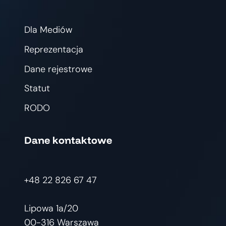
Dla Mediów
Reprezentacja
Dane rejestrowe
Statut
RODO
Dane kontaktowe
+48 22 826 67 47
Lipowa 1a/20
00-316 Warszawa