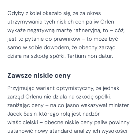
Gdyby z kolei okazało się, że za okres
utrzymywania tych niskich cen paliw Orlen
wykaże negatywną marżę rafineryjną, to – cóż,
jest to pytanie do prawników – to może być
samo w sobie dowodem, że obecny zarząd
działa na szkodę spółki. Tertium non datur.
Zawsze niskie ceny
Przyjmując wariant optymistyczny, że jednak
zarząd Orlenu nie działa na szkodę spółki,
zaniżając ceny – na co jasno wskazywał minister
Jacek Sasin, którego rolą jest nadzór
właścicielski – obecne niskie ceny paliw powinny
ustanowić nowy standard analizy ich wysokości