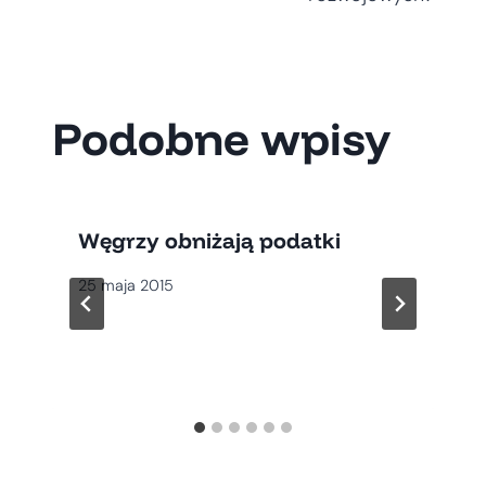
Podobne wpisy
Węgrzy obniżają podatki
25 maja 2015