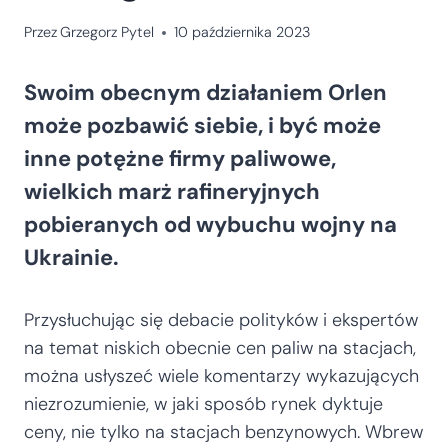
Przez
Grzegorz Pytel
10 października 2023
Swoim obecnym działaniem Orlen
może pozbawić siebie, i być może
inne potężne firmy paliwowe,
wielkich marż rafineryjnych
pobieranych od wybuchu wojny na
Ukrainie.
Przysłuchując się debacie polityków i ekspertów
na temat niskich obecnie cen paliw na stacjach,
można usłyszeć wiele komentarzy wykazujących
niezrozumienie, w jaki sposób rynek dyktuje
ceny, nie tylko na stacjach benzynowych. Wbrew