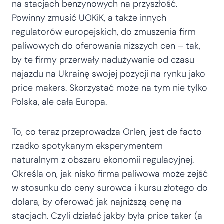
na stacjach benzynowych na przyszłość.
Powinny zmusić UOKiK, a także innych
regulatorów europejskich, do zmuszenia firm
paliwowych do oferowania niższych cen – tak,
by te firmy przerwały nadużywanie od czasu
najazdu na Ukrainę swojej pozycji na rynku jako
price makers. Skorzystać może na tym nie tylko
Polska, ale cała Europa.
To, co teraz przeprowadza Orlen, jest de facto
rzadko spotykanym eksperymentem
naturalnym z obszaru ekonomii regulacyjnej.
Określa on, jak nisko firma paliwowa może zejść
w stosunku do ceny surowca i kursu złotego do
dolara, by oferować jak najniższą cenę na
stacjach. Czyli działać jakby była price taker (a