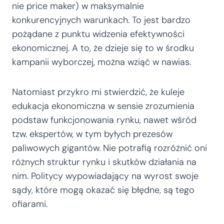
nie price maker) w maksymalnie
konkurencyjnych warunkach. To jest bardzo
pożądane z punktu widzenia efektywności
ekonomicznej. A to, że dzieje się to w środku
kampanii wyborczej, można wziąć w nawias.
Natomiast przykro mi stwierdzić, że kuleje
edukacja ekonomiczna w sensie zrozumienia
podstaw funkcjonowania rynku, nawet wśród
tzw. ekspertów, w tym byłych prezesów
paliwowych gigantów. Nie potrafią rozróżnić oni
różnych struktur rynku i skutków działania na
nim. Politycy wypowiadający na wyrost swoje
sądy, które mogą okazać się błędne, są tego
ofiarami.