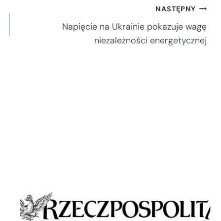
NASTĘPNY
Napięcie na Ukrainie pokazuje wagę
niezależności energetycznej