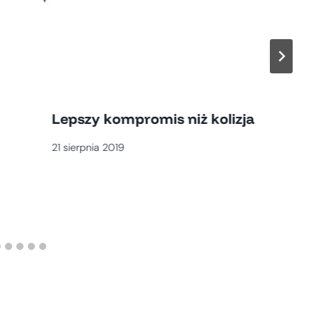
Lepszy kompromis niż kolizja
21 sierpnia 2019