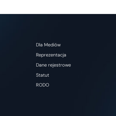
Dla Mediów
Reprezentacja
Dane rejestrowe
Statut
RODO