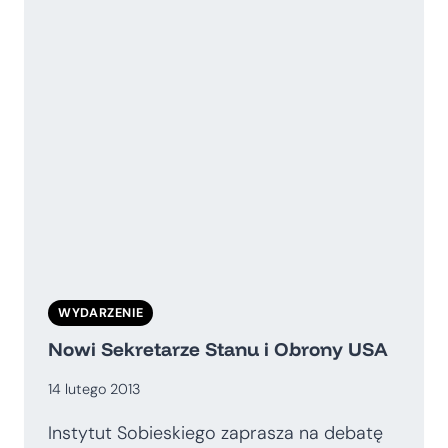
WYDARZENIE
Nowi Sekretarze Stanu i Obrony USA
14 lutego 2013
Instytut Sobieskiego zaprasza na debatę