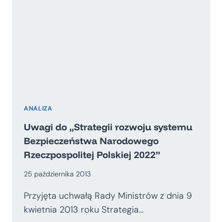
ANALIZA
Uwagi do „Strategii rozwoju systemu
Bezpieczeństwa Narodowego
Rzeczpospolitej Polskiej 2022”
25 października 2013
Przyjęta uchwałą Rady Ministrów z dnia 9
kwietnia 2013 roku Strategia…