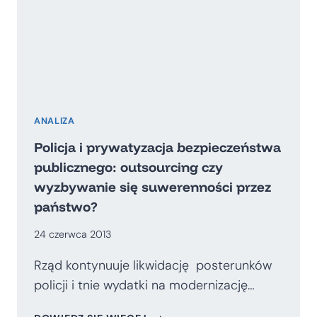
ANALIZA
Policja i prywatyzacja bezpieczeństwa
publicznego: outsourcing czy
wyzbywanie się suwerenności przez
państwo?
24 czerwca 2013
Rząd kontynuuje likwidację posterunków
policji i tnie wydatki na modernizację…
POLICJA