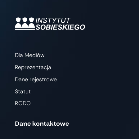
Dla Mediów
Reprezentacja
Dane rejestrowe
Statut
RODO
Dane kontaktowe