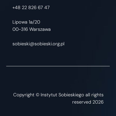
+48 22 826 67 47
Lipowa 1a/20
00-316 Warszawa
sobieski@sobieski.org.pl
Copyright © Instytut Sobieskiego all rights
reserved 2026