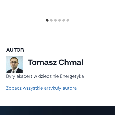
AUTOR
Tomasz Chmal
Były ekspert w dziedzinie Energetyka
Zobacz wszystkie artykuły autora