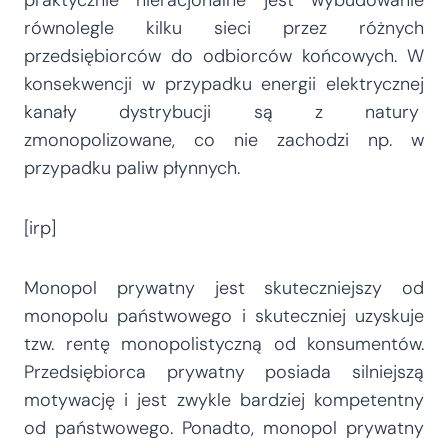
równolegle kilku sieci przez różnych
przedsiębiorców do odbiorców końcowych. W
konsekwencji w przypadku energii elektrycznej
kanały dystrybucji są z natury
zmonopolizowane, co nie zachodzi np. w
przypadku paliw płynnych.
[irp]
Monopol prywatny jest skuteczniejszy od
monopolu państwowego i skuteczniej uzyskuje
tzw. rentę monopolistyczną od konsumentów.
Przedsiębiorca prywatny posiada silniejszą
motywację i jest zwykle bardziej kompetentny
od państwowego. Ponadto, monopol prywatny