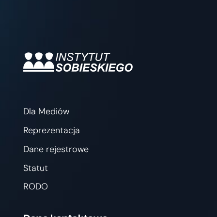
Dla Mediów
Reprezentacja
Dane rejestrowe
Statut
RODO