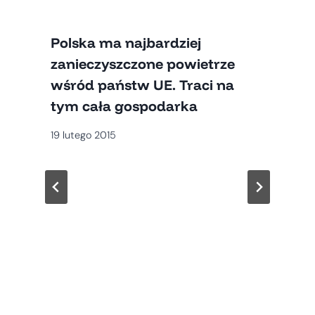
Polska ma najbardziej
zanieczyszczone powietrze
wśród państw UE. Traci na
tym cała gospodarka
19 lutego 2015