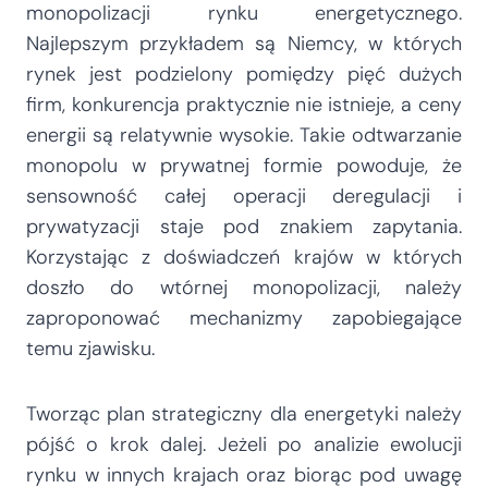
monopolizacji rynku energetycznego.
Najlepszym przykładem są Niemcy, w których
rynek jest podzielony pomiędzy pięć dużych
firm, konkurencja praktycznie nie istnieje, a ceny
energii są relatywnie wysokie. Takie odtwarzanie
monopolu w prywatnej formie powoduje, że
sensowność całej operacji deregulacji i
prywatyzacji staje pod znakiem zapytania.
Korzystając z doświadczeń krajów w których
doszło do wtórnej monopolizacji, należy
zaproponować mechanizmy zapobiegające
temu zjawisku.
Tworząc plan strategiczny dla energetyki należy
pójść o krok dalej. Jeżeli po analizie ewolucji
rynku w innych krajach oraz biorąc pod uwagę