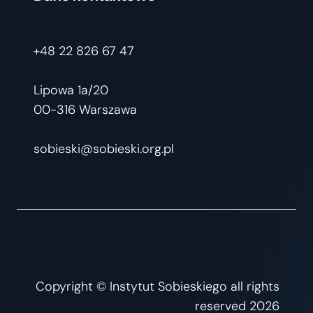
+48 22 826 67 47
Lipowa 1a/20
00-316 Warszawa
sobieski@sobieski.org.pl
Copyright © Instytut Sobieskiego all rights
reserved 2026