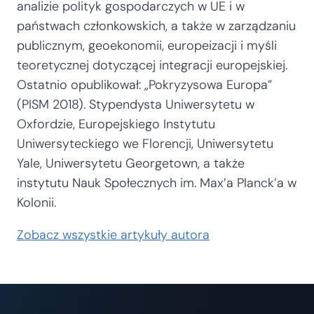
analizie polityk gospodarczych w UE i w
państwach członkowskich, a także w zarządzaniu
publicznym, geoekonomii, europeizacji i myśli
teoretycznej dotyczącej integracji europejskiej.
Ostatnio opublikował: „Pokryzysowa Europa”
(PISM 2018). Stypendysta Uniwersytetu w
Oxfordzie, Europejskiego Instytutu
Uniwersyteckiego we Florencji, Uniwersytetu
Yale, Uniwersytetu Georgetown, a także
instytutu Nauk Społecznych im. Max’a Planck’a w
Kolonii.
Zobacz wszystkie artykuły autora