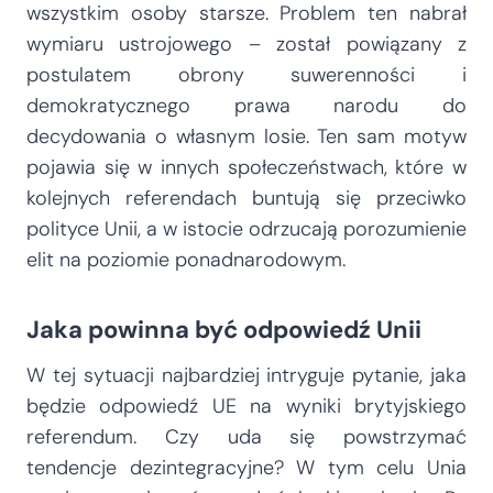
wszystkim osoby starsze. Problem ten nabrał
wymiaru ustrojowego – został powiązany z
postulatem obrony suwerenności i
demokratycznego prawa narodu do
decydowania o własnym losie. Ten sam motyw
pojawia się w innych społeczeństwach, które w
kolejnych referendach buntują się przeciwko
polityce Unii, a w istocie odrzucają porozumienie
elit na poziomie ponadnarodowym.
Jaka powinna być odpowiedź Unii
W tej sytuacji najbardziej intryguje pytanie, jaka
będzie odpowiedź UE na wyniki brytyjskiego
referendum. Czy uda się powstrzymać
tendencje dezintegracyjne? W tym celu Unia