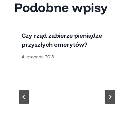
Podobne wpisy
Czy rząd zabierze pieniądze
przyszłych emerytów?
4 listopada 2013