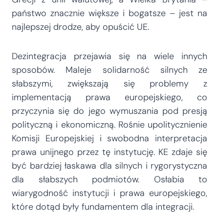
państwo znacznie większe i bogatsze – jest na
najlepszej drodze, aby opuścić UE.
Dezintegracja przejawia się na wiele innych
sposobów. Maleje solidarność silnych ze
słabszymi, zwiększają się problemy z
implementacją prawa europejskiego, co
przyczynia się do jego wymuszania pod presją
polityczną i ekonomiczną. Rośnie upolitycznienie
Komisji Europejskiej i swobodna interpretacja
prawa unijnego przez tę instytucję. KE zdaje się
być bardziej łaskawa dla silnych i rygorystyczna
dla słabszych podmiotów. Osłabia to
wiarygodność instytucji i prawa europejskiego,
które dotąd były fundamentem dla integracji.