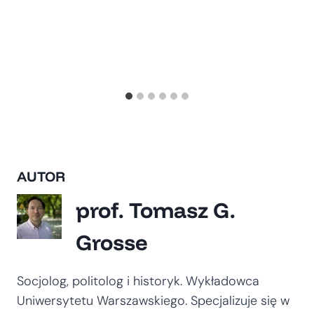
AUTOR
prof. Tomasz G.
Grosse
Socjolog, politolog i historyk. Wykładowca
Uniwersytetu Warszawskiego. Specjalizuje się w