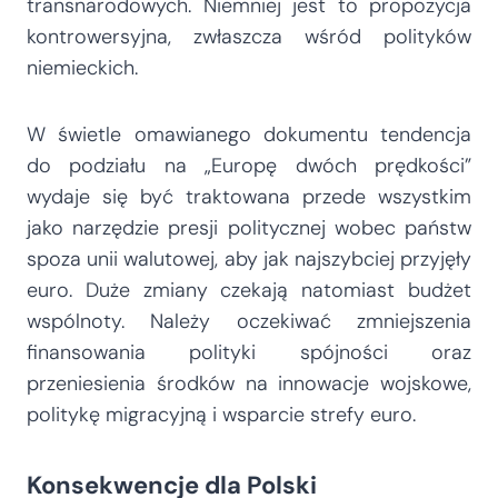
transnarodowych. Niemniej jest to propozycja
kontrowersyjna, zwłaszcza wśród polityków
niemieckich.
W świetle omawianego dokumentu tendencja
do podziału na „Europę dwóch prędkości”
wydaje się być traktowana przede wszystkim
jako narzędzie presji politycznej wobec państw
spoza unii walutowej, aby jak najszybciej przyjęły
euro. Duże zmiany czekają natomiast budżet
wspólnoty. Należy oczekiwać zmniejszenia
finansowania polityki spójności oraz
przeniesienia środków na innowacje wojskowe,
politykę migracyjną i wsparcie strefy euro.
Konsekwencje dla Polski