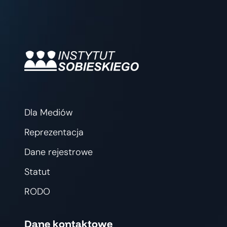
Dla Mediów
Reprezentacja
Dane rejestrowe
Statut
RODO
Dane kontaktowe