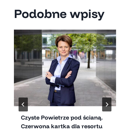
Podobne wpisy
Czyste Powietrze pod ścianą.
Czerwona kartka dla resortu