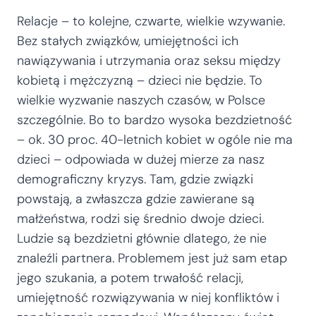
Relacje – to kolejne, czwarte, wielkie wzywanie.
Bez stałych związków, umiejętności ich
nawiązywania i utrzymania oraz seksu między
kobietą i mężczyzną – dzieci nie będzie. To
wielkie wyzwanie naszych czasów, w Polsce
szczególnie. Bo to bardzo wysoka bezdzietność
– ok. 30 proc. 40-letnich kobiet w ogóle nie ma
dzieci – odpowiada w dużej mierze za nasz
demograficzny kryzys. Tam, gdzie związki
powstają, a zwłaszcza gdzie zawierane są
małżeństwa, rodzi się średnio dwoje dzieci.
Ludzie są bezdzietni głównie dlatego, że nie
znaleźli partnera. Problemem jest już sam etap
jego szukania, a potem trwałość relacji,
umiejętność rozwiązywania w niej konfliktów i