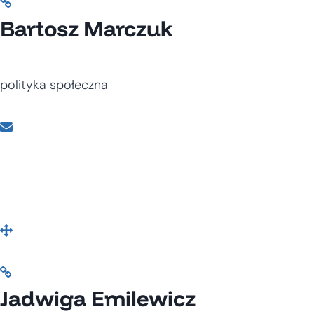
Bartosz Marczuk
polityka społeczna
Jadwiga Emilewicz