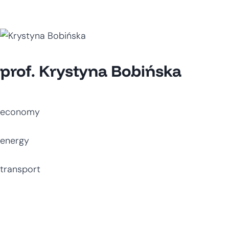
prof. Krystyna Bobińska
economy
energy
transport