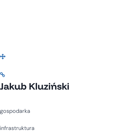
Jakub Kluziński
gospodarka
infrastruktura