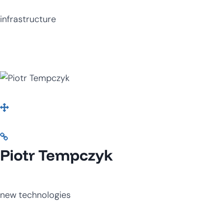
infrastructure
Piotr Tempczyk
new technologies