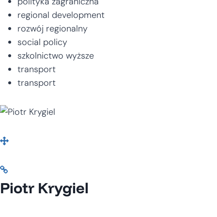
polityka zagraniczna
regional development
rozwój regionalny
social policy
szkolnictwo wyższe
transport
transport
Piotr Krygiel