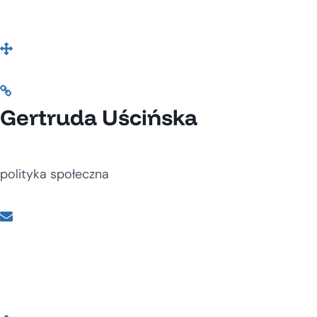
Gertruda Uścińska
polityka społeczna