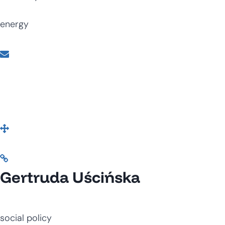
energy
Gertruda Uścińska
social policy