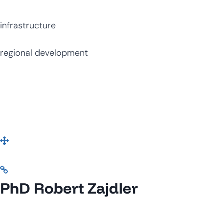
infrastructure
regional development
PhD Robert Zajdler