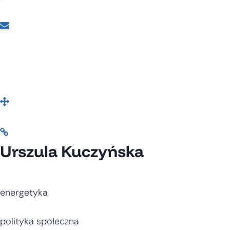
Urszula Kuczyńska
energetyka
polityka społeczna