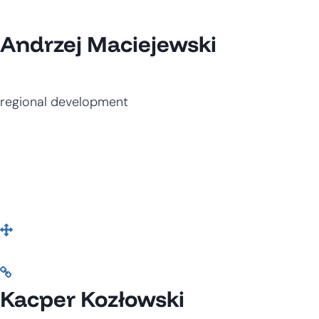
Andrzej Maciejewski
regional development
Kacper Kozłowski