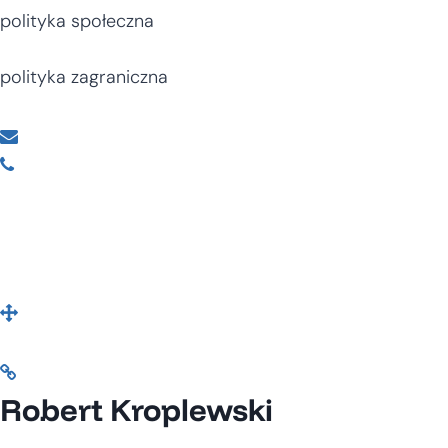
polityka społeczna
polityka zagraniczna
Robert Kroplewski