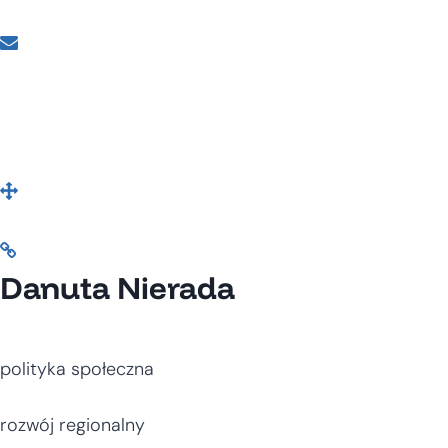
Danuta Nierada
polityka społeczna
rozwój regionalny