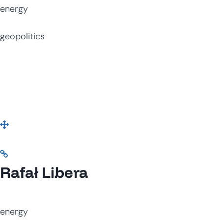
energy
geopolitics
Rafał Libera
energy