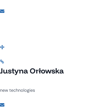
Justyna Orłowska
new technologies