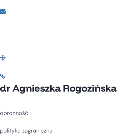
dr Agnieszka Rogozińska
obronność
polityka zagraniczna