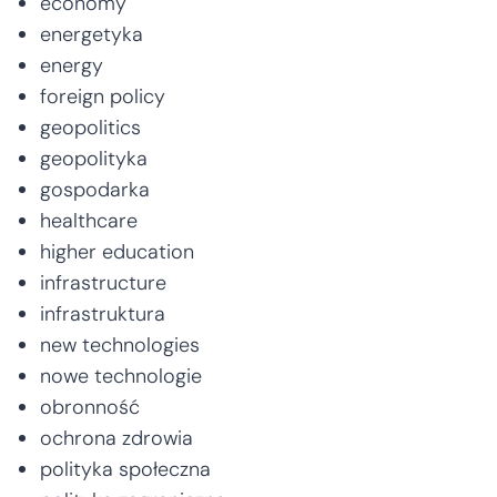
economy
energetyka
energy
foreign policy
geopolitics
geopolityka
gospodarka
healthcare
higher education
infrastructure
infrastruktura
new technologies
nowe technologie
obronność
ochrona zdrowia
polityka społeczna