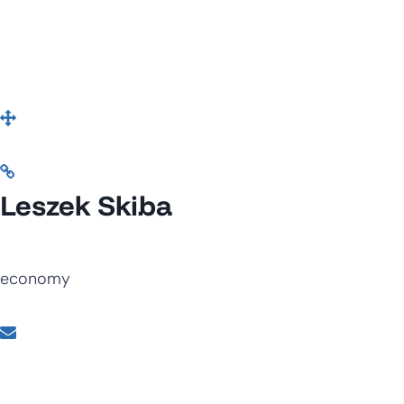
Leszek Skiba
economy