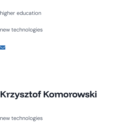
higher education
new technologies
Krzysztof Komorowski
new technologies