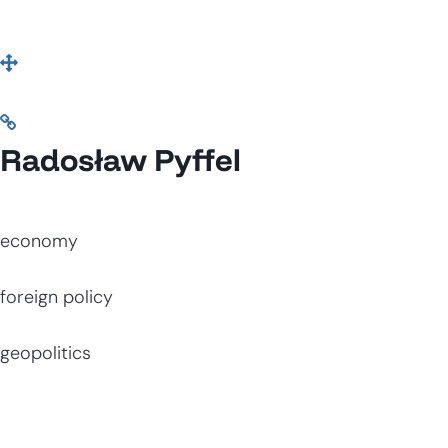
Radosław Pyffel
economy
foreign policy
geopolitics