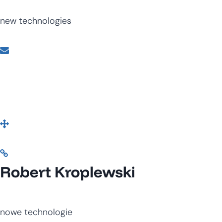
new technologies
Robert Kroplewski
nowe technologie