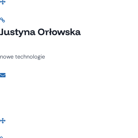
Justyna Orłowska
nowe technologie