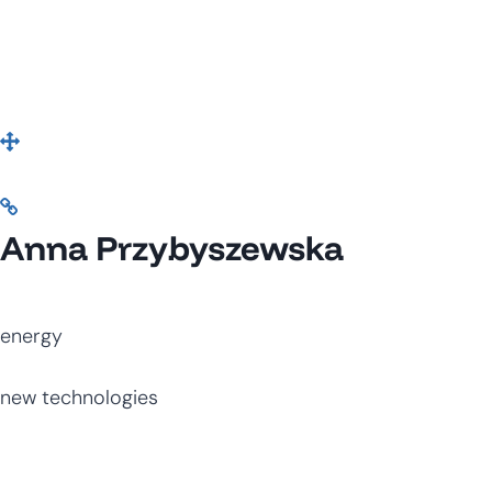
Anna Przybyszewska
energy
new technologies