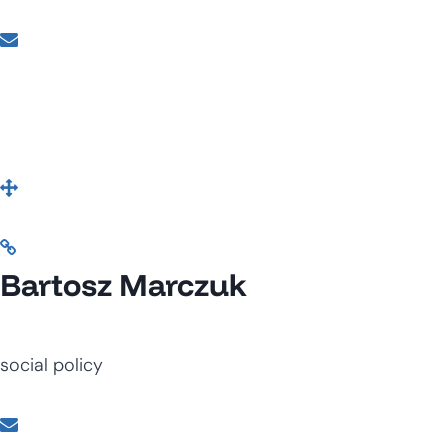
Bartosz Marczuk
social policy