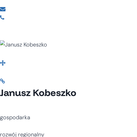
Janusz Kobeszko
gospodarka
rozwój regionalny