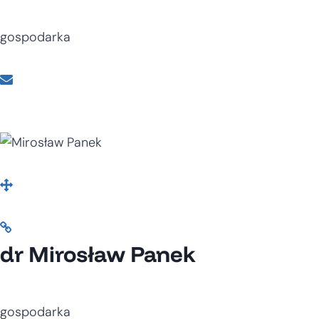
gospodarka
dr Mirosław Panek
gospodarka