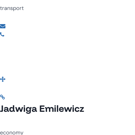
transport
Jadwiga Emilewicz
economy