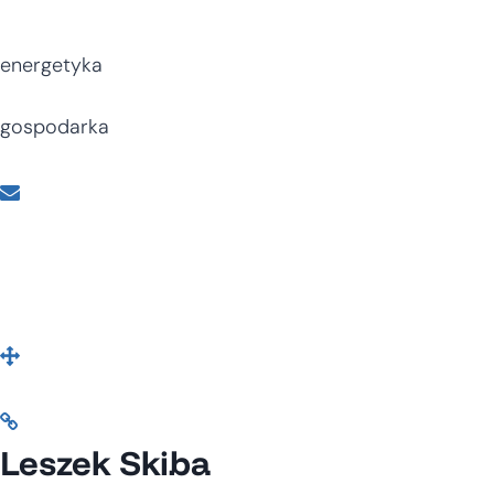
energetyka
gospodarka
Leszek Skiba