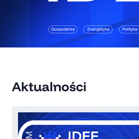
Aktualności