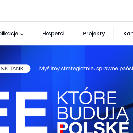
likacje
Eksperci
Projekty
Kan