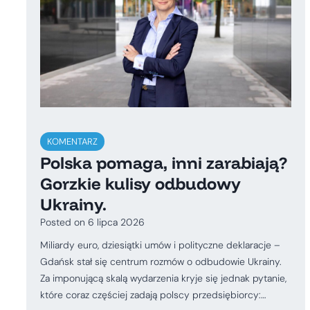
KOMENTARZ
Polska pomaga, inni zarabiają?
Gorzkie kulisy odbudowy
Ukrainy.
Posted on
6 lipca 2026
Miliardy euro, dziesiątki umów i polityczne deklaracje –
Gdańsk stał się centrum rozmów o odbudowie Ukrainy.
Za imponującą skalą wydarzenia kryje się jednak pytanie,
które coraz częściej zadają polscy przedsiębiorcy:…