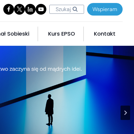
Szukaj
Wspieram
ał Sobieski
Kurs EPSO
Kontakt