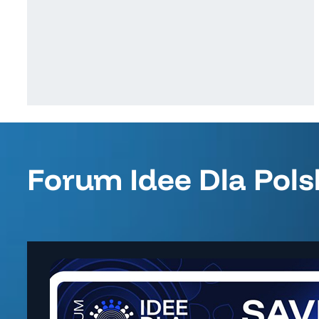
Forum Idee Dla Pols