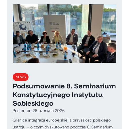
NEWS
Podsumowanie 8. Seminarium
Konstytucyjnego Instytutu
Sobieskiego
Posted on
26 czerwca 2026
Granice integracji europejskiej a przyszłość polskiego
ustroju – o czym dyskutowano podczas 8. Seminarium