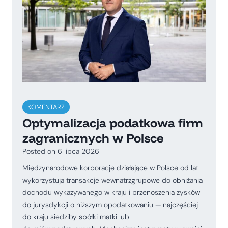
KOMENTARZ
Optymalizacja podatkowa firm
zagranicznych w Polsce
Posted on
6 lipca 2026
Międzynarodowe korporacje działające w Polsce od lat
wykorzystują transakcje wewnątrzgrupowe do obniżania
dochodu wykazywanego w kraju i przenoszenia zysków
do jurysdykcji o niższym opodatkowaniu — najczęściej
do kraju siedziby spółki matki lub