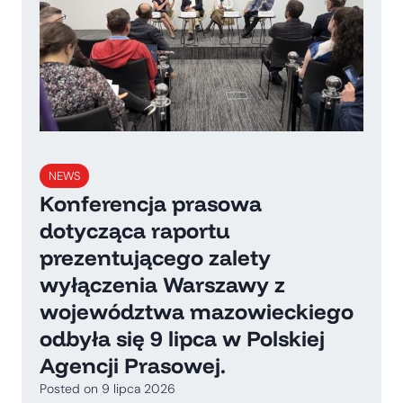
NEWS
Konferencja prasowa
dotycząca raportu
prezentującego zalety
wyłączenia Warszawy z
województwa mazowieckiego
odbyła się 9 lipca w Polskiej
Agencji Prasowej.
Posted on
9 lipca 2026