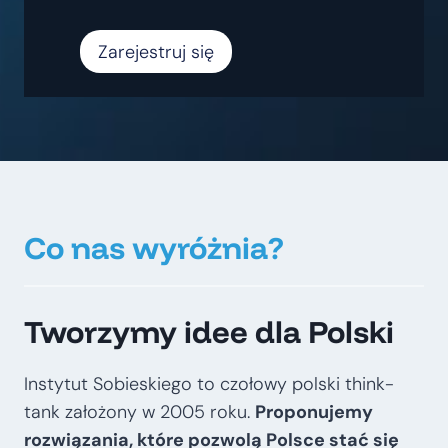
Zarejestruj się
Co nas wyróżnia?
Tworzymy idee dla Polski
Instytut Sobieskiego to czołowy polski think-
tank założony w 2005 roku.
Proponujemy
rozwiązania, które pozwolą Polsce stać się