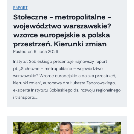
RAPORT
Stołeczne – metropolitalne –
województwo warszawskie?
wzorce europejskie a polska
przestrzeń. Kierunki zmian
Posted on
9 lipca 2026
Instytut Sobieskiego prezentuje najnowszy raport
pt. „Stołeczne – metropolitalne – województwo
warszawskie? Wzorce europejskie a polska przestrzeń,
kierunki zmian”, autorstwa dra Łukasza Zaborowskiego,
eksperta Instytutu Sobieskiego ds. rozwoju regionalnego
i transportu….