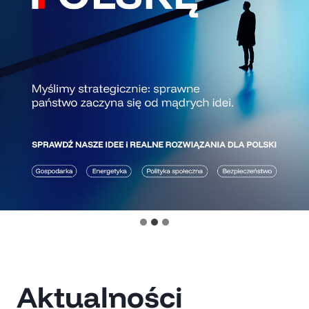
Aktualności