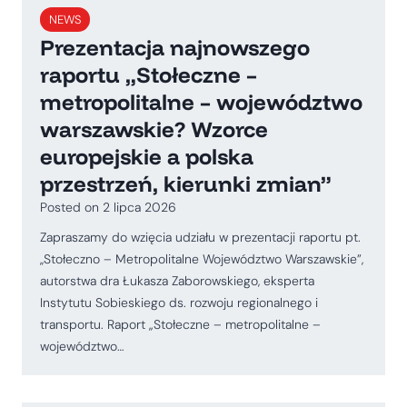
NEWS
Prezentacja najnowszego
raportu „Stołeczne –
metropolitalne – województwo
warszawskie? Wzorce
europejskie a polska
przestrzeń, kierunki zmian”
Posted on
2 lipca 2026
Zapraszamy do wzięcia udziału w prezentacji raportu pt.
,,Stołeczno – Metropolitalne Województwo Warszawskie”,
autorstwa dra Łukasza Zaborowskiego, eksperta
Instytutu Sobieskiego ds. rozwoju regionalnego i
transportu. Raport „Stołeczne – metropolitalne –
województwo…