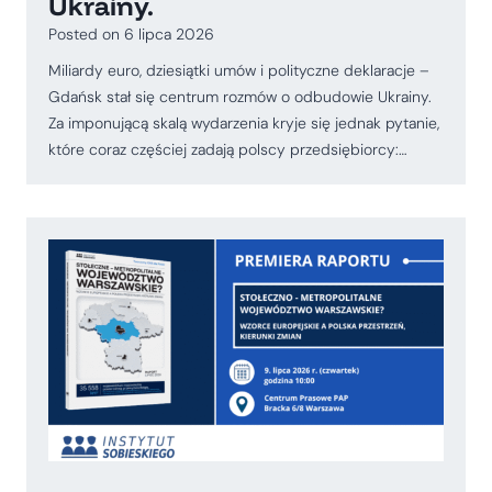
Ukrainy.
Posted on
6 lipca 2026
Miliardy euro, dziesiątki umów i polityczne deklaracje –
Gdańsk stał się centrum rozmów o odbudowie Ukrainy.
Za imponującą skalą wydarzenia kryje się jednak pytanie,
które coraz częściej zadają polscy przedsiębiorcy:…