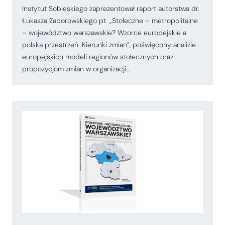
Instytut Sobieskiego zaprezentował raport autorstwa dr.
Łukasza Zaborowskiego pt. „Stołeczne – metropolitalne
– województwo warszawskie? Wzorce europejskie a
polska przestrzeń. Kierunki zmian”, poświęcony analizie
europejskich modeli regionów stołecznych oraz
propozycjom zmian w organizacji…