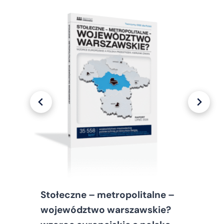
Stołeczne – metropolitalne –
województwo warszawskie?