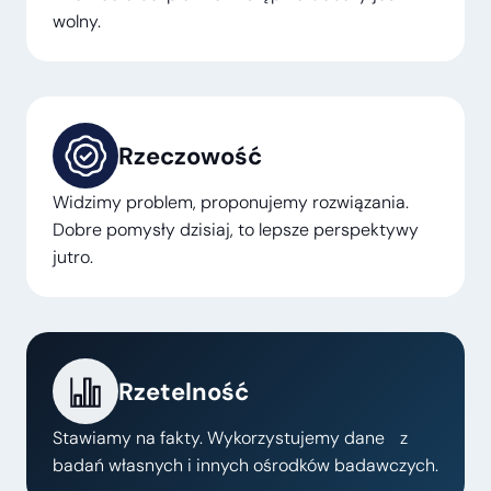
wolny.
Rzeczowość
Widzimy problem, proponujemy rozwiązania.
Dobre pomysły dzisiaj, to lepsze perspektywy
jutro.
Rzetelność
Stawiamy na fakty. Wykorzystujemy dane z
badań własnych i innych ośrodków badawczych.