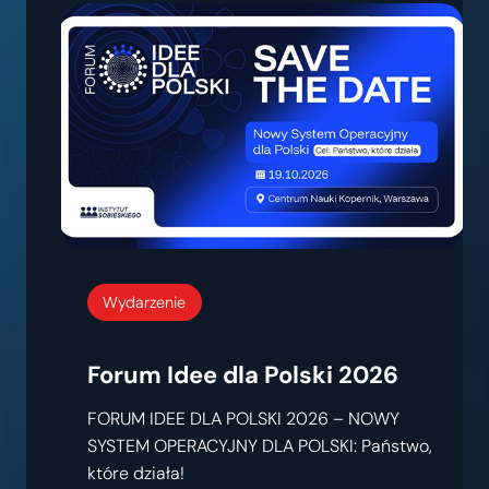
Wydarzenie
Forum Idee dla Polski 2026
FORUM IDEE DLA POLSKI 2026 – NOWY
SYSTEM OPERACYJNY DLA POLSKI: Państwo,
które działa!