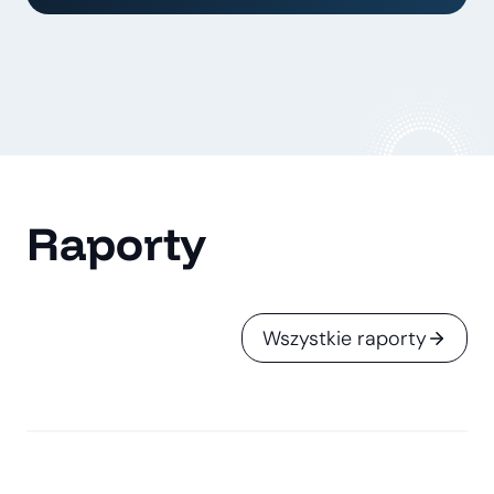
Raporty
Wszystkie raporty