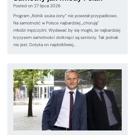
Posted on
27 lipca 2026
Program „Rolnik szuka żony” nie powstał przypadkowo.
Na samotność w Polsce najbardziej „chorują”
młodzi mężczyźni. Wydawać by się mogło, że najbardziej
kryzysem samotności dotknięci są seniorzy. Tak jednak
nie jest. Dotyka on najdotkliwiej…