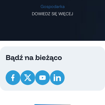
Gospodarka
DOWIEDZ SIĘ WIĘCEJ
Bądź na bieżąco