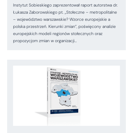
Instytut Sobieskiego zaprezentował raport autorstwa dr.
Łukasza Zaborowskiego pt. „Stołeczne – metropolitalne
– województwo warszawskie? Wzorce europejskie a
polska przestrzeń. Kierunki zmian”, poświęcony analizie
europejskich modeli regionów stołecznych oraz
propozycjom zmian w organizacji…