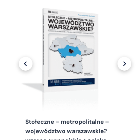
Stołeczne – metropolitalne –
województwo warszawskie?