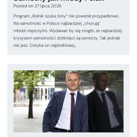
Posted on
27 lipca 2026
Program „Rolnik szuka żony” nie powstał przypadkowo.
Na samotność w Polsce najbardziej „chorują”
młodzi mężczyźni. Wydawać by się mogło, że najbardziej
kryzysem samotności dotknięci są seniorzy. Tak jednak
nie jest. Dotyka on najdotkliwiej…