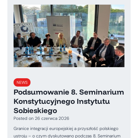
NEWS
Podsumowanie 8. Seminarium
Konstytucyjnego Instytutu
Sobieskiego
Posted on
26 czerwca 2026
Granice integracji europejskiej a przyszłość polskiego
ustroju – o czym dyskutowano podczas 8. Seminarium