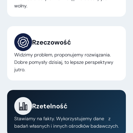
wolny.
Rzeczowość
Widzimy problem, proponujemy rozwiązania.
Dobre pomysły dzisiaj, to lepsze perspektywy
jutro.
Rzetelność
Stawiamy na fakty. Wykorzystujemy dane z
badań własnych i innych ośrodków badawczych.