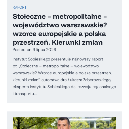
RAPORT
Stołeczne – metropolitalne –
województwo warszawskie?
wzorce europejskie a polska
przestrzeń. Kierunki zmian
Posted on
9 lipca 2026
Instytut Sobieskiego prezentuje najnowszy raport
pt. „Stołeczne – metropolitalne – województwo
warszawskie? Wzorce europejskie a polska przestrzeń,
kierunki zmian”, autorstwa dra Łukasza Zaborowskiego,
eksperta Instytutu Sobieskiego ds. rozwoju regionalnego
i transportu….