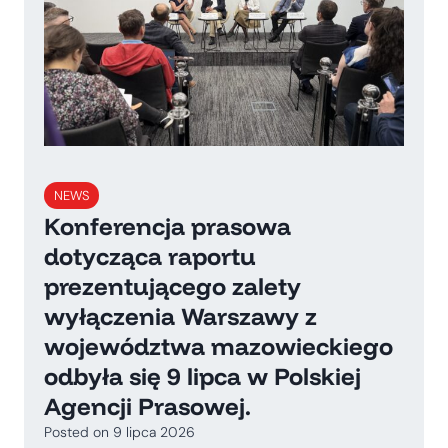
NEWS
Konferencja prasowa
dotycząca raportu
prezentującego zalety
wyłączenia Warszawy z
województwa mazowieckiego
odbyła się 9 lipca w Polskiej
Agencji Prasowej.
Posted on
9 lipca 2026