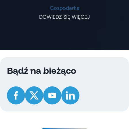
Gospodarka
DOWIEDZ SIĘ WIĘCEJ
Bądź na bieżąco