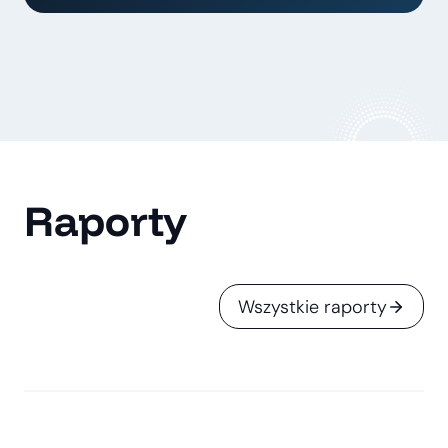
Raporty
Wszystkie raporty