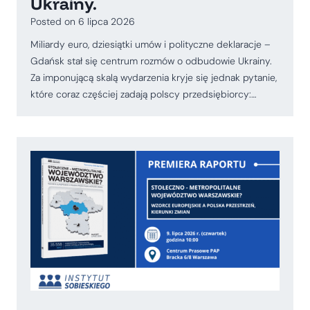
Ukrainy.
Posted on
6 lipca 2026
Miliardy euro, dziesiątki umów i polityczne deklaracje –
Gdańsk stał się centrum rozmów o odbudowie Ukrainy.
Za imponującą skalą wydarzenia kryje się jednak pytanie,
które coraz częściej zadają polscy przedsiębiorcy:…