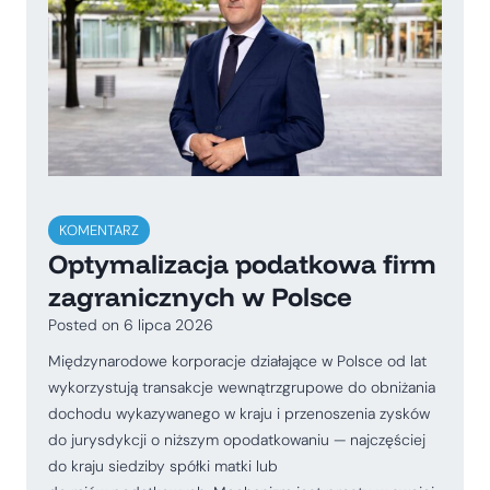
KOMENTARZ
Optymalizacja podatkowa firm
zagranicznych w Polsce
Posted on
6 lipca 2026
Międzynarodowe korporacje działające w Polsce od lat
wykorzystują transakcje wewnątrzgrupowe do obniżania
dochodu wykazywanego w kraju i przenoszenia zysków
do jurysdykcji o niższym opodatkowaniu — najczęściej
do kraju siedziby spółki matki lub