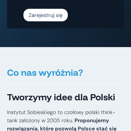
Zarejestruj się
Co nas wyróżnia?
Tworzymy idee dla Polski
Instytut Sobieskiego to czołowy polski think-
tank założony w 2005 roku.
Proponujemy
rozwiązania, które pozwolą Polsce stać się