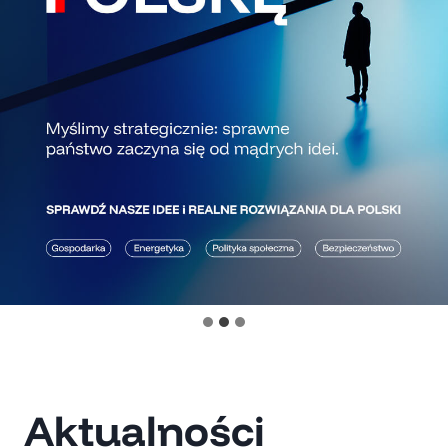
Aktualności