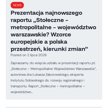
NEWS
Prezentacja najnowszego
raportu „Stołeczne –
metropolitalne – województwo
warszawskie? Wzorce
europejskie a polska
przestrzeń, kierunki zmian”
Posted on
2 lipca 2026
Zapraszamy do wzięcia udziału w prezentacji raportu pt.
,,Stołeczno – Metropolitalne Województwo Warszawskie”,
autorstwa dra Łukasza Zaborowskiego, eksperta
Instytutu Sobieskiego ds. rozwoju regionalnego i
transportu. Raport „Stołeczne – metropolitalne –
województwo…