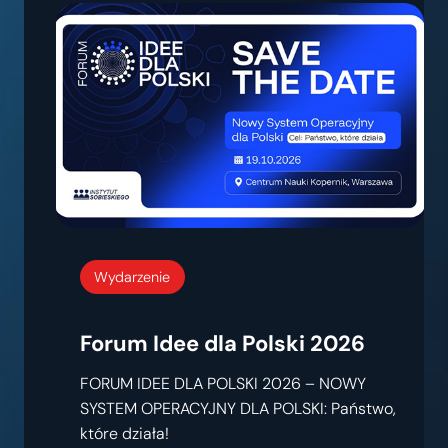
Wydarzenie
Forum Idee dla Polski 2026
FORUM IDEE DLA POLSKI 2026 – NOWY
SYSTEM OPERACYJNY DLA POLSKI: Państwo,
które działa!