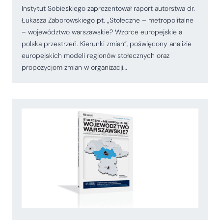
Instytut Sobieskiego zaprezentował raport autorstwa dr.
Łukasza Zaborowskiego pt. „Stołeczne – metropolitalne
– województwo warszawskie? Wzorce europejskie a
polska przestrzeń. Kierunki zmian”, poświęcony analizie
europejskich modeli regionów stołecznych oraz
propozycjom zmian w organizacji…