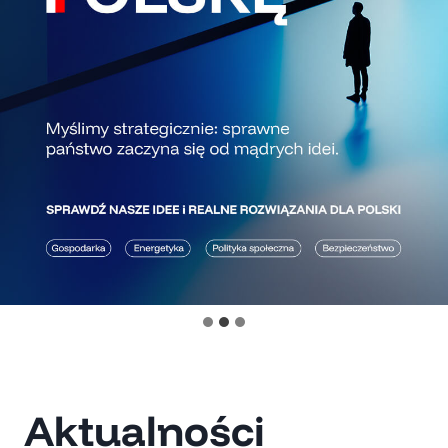
Aktualności