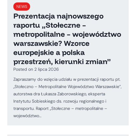
NEWS
Prezentacja najnowszego
raportu „Stołeczne –
metropolitalne – województwo
warszawskie? Wzorce
europejskie a polska
przestrzeń, kierunki zmian”
Posted on
2 lipca 2026
Zapraszamy do wzięcia udziału w prezentacji raportu pt.
,,Stołeczno – Metropolitalne Województwo Warszawskie”,
autorstwa dra Łukasza Zaborowskiego, eksperta
Instytutu Sobieskiego ds. rozwoju regionalnego i
transportu. Raport „Stołeczne – metropolitalne –
województwo…