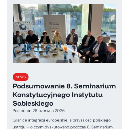
NEWS
Podsumowanie 8. Seminarium
Konstytucyjnego Instytutu
Sobieskiego
Posted on
26 czerwca 2026
Granice integracji europejskiej a przyszłość polskiego
ustroju – o czym dyskutowano podczas 8. Seminarium