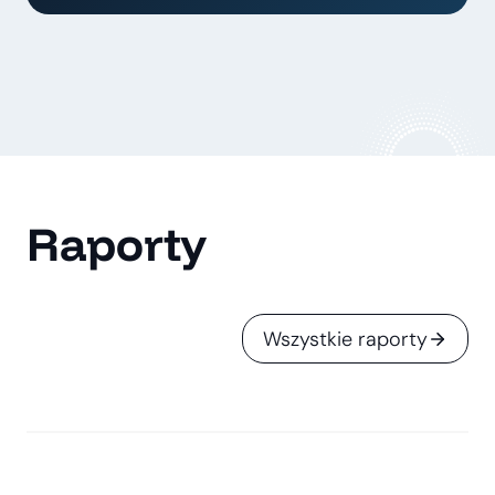
Raporty
Wszystkie raporty