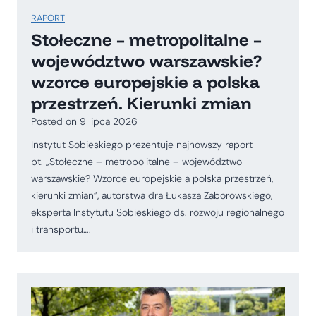
RAPORT
Stołeczne – metropolitalne –
województwo warszawskie?
wzorce europejskie a polska
przestrzeń. Kierunki zmian
Posted on
9 lipca 2026
Instytut Sobieskiego prezentuje najnowszy raport
pt. „Stołeczne – metropolitalne – województwo
warszawskie? Wzorce europejskie a polska przestrzeń,
kierunki zmian”, autorstwa dra Łukasza Zaborowskiego,
eksperta Instytutu Sobieskiego ds. rozwoju regionalnego
i transportu….