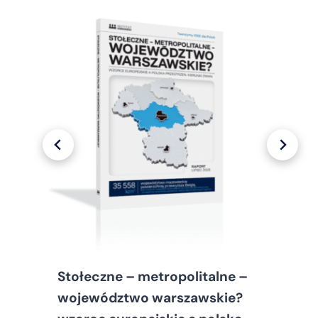
Stołeczne – metropolitalne –
województwo warszawskie?