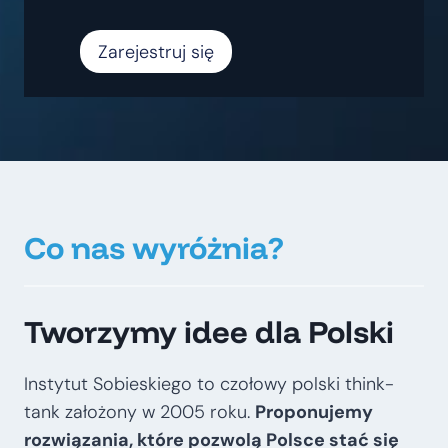
Zarejestruj się
Co nas wyróżnia?
Tworzymy idee dla Polski
Instytut Sobieskiego to czołowy polski think-
tank założony w 2005 roku.
Proponujemy
rozwiązania, które pozwolą Polsce stać się