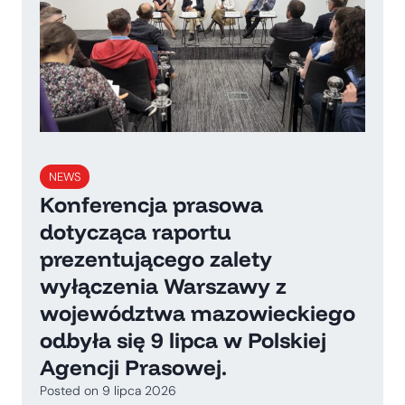
NEWS
Konferencja prasowa
dotycząca raportu
prezentującego zalety
wyłączenia Warszawy z
województwa mazowieckiego
odbyła się 9 lipca w Polskiej
Agencji Prasowej.
Posted on
9 lipca 2026