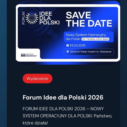
Wydarzenie
Forum Idee dla Polski 2026
FORUM IDEE DLA POLSKI 2026 – NOWY
SYSTEM OPERACYJNY DLA POLSKI: Państwo,
które działa!