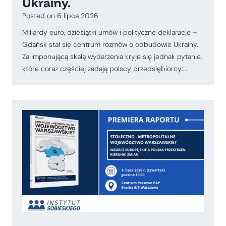
Ukrainy.
Posted on
6 lipca 2026
Miliardy euro, dziesiątki umów i polityczne deklaracje –
Gdańsk stał się centrum rozmów o odbudowie Ukrainy.
Za imponującą skalą wydarzenia kryje się jednak pytanie,
które coraz częściej zadają polscy przedsiębiorcy:…