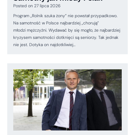
Posted on
27 lipca 2026
Program „Rolnik szuka żony” nie powstał przypadkowo.
Na samotność w Polsce najbardziej „chorują”
młodzi mężczyźni. Wydawać by się mogło, że najbardziej
kryzysem samotności dotknięci są seniorzy. Tak jednak
nie jest. Dotyka on najdotkliwiej…