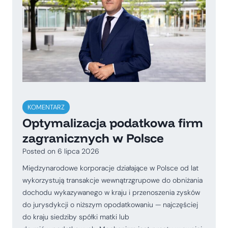
KOMENTARZ
Optymalizacja podatkowa firm
zagranicznych w Polsce
Posted on
6 lipca 2026
Międzynarodowe korporacje działające w Polsce od lat
wykorzystują transakcje wewnątrzgrupowe do obniżania
dochodu wykazywanego w kraju i przenoszenia zysków
do jurysdykcji o niższym opodatkowaniu — najczęściej
do kraju siedziby spółki matki lub