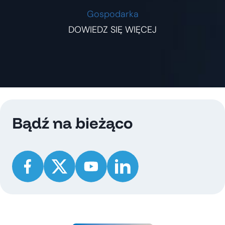
Gospodarka
DOWIEDZ SIĘ WIĘCEJ
Bądź na bieżąco