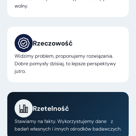
wolny.
Rzeczowość
Widzimy problem, proponujemy rozwiązania.
Dobre pomysły dzisiaj, to lepsze perspektywy
jutro.
Rzetelność
Stawiamy na fakty. Wykorzystujemy dane z
badań własnych i innych ośrodków badawczych.