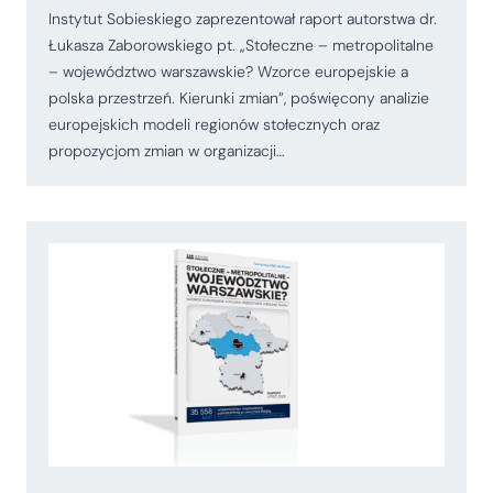
Instytut Sobieskiego zaprezentował raport autorstwa dr.
Łukasza Zaborowskiego pt. „Stołeczne – metropolitalne
– województwo warszawskie? Wzorce europejskie a
polska przestrzeń. Kierunki zmian”, poświęcony analizie
europejskich modeli regionów stołecznych oraz
propozycjom zmian w organizacji…