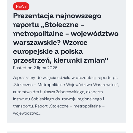
NEWS
Prezentacja najnowszego
raportu „Stołeczne –
metropolitalne – województwo
warszawskie? Wzorce
europejskie a polska
przestrzeń, kierunki zmian”
Posted on
2 lipca 2026
Zapraszamy do wzięcia udziału w prezentacji raportu pt.
,,Stołeczno – Metropolitalne Województwo Warszawskie”,
autorstwa dra Łukasza Zaborowskiego, eksperta
Instytutu Sobieskiego ds. rozwoju regionalnego i
transportu. Raport „Stołeczne – metropolitalne –
województwo…