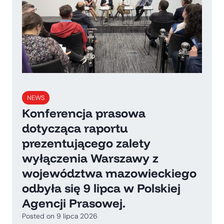
NEWS
Konferencja prasowa
dotycząca raportu
prezentującego zalety
wyłączenia Warszawy z
województwa mazowieckiego
odbyła się 9 lipca w Polskiej
Agencji Prasowej.
Posted on
9 lipca 2026