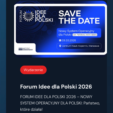
Wydarzenie
Forum Idee dla Polski 2026
FORUM IDEE DLA POLSKI 2026 – NOWY
SYSTEM OPERACYJNY DLA POLSKI: Państwo,
które działa!