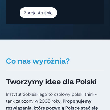
Zarejestruj się
Co nas wyróżnia?
Tworzymy idee dla Polski
Instytut Sobieskiego to czołowy polski think-
tank założony w 2005 roku.
Proponujemy
rozwiązania, które pozwolą Polsce stać się