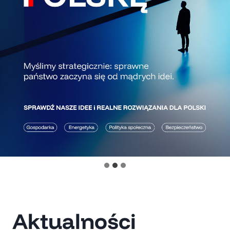
Aktualności