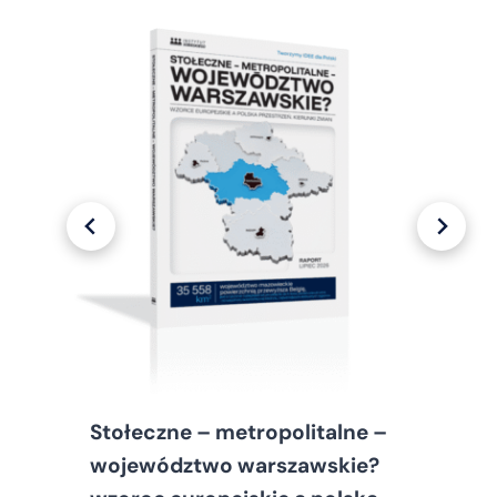
Stołeczne – metropolitalne –
województwo warszawskie?