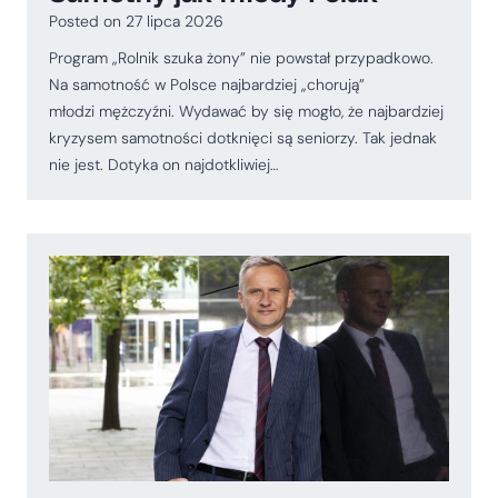
Posted on
27 lipca 2026
Program „Rolnik szuka żony” nie powstał przypadkowo.
Na samotność w Polsce najbardziej „chorują”
młodzi mężczyźni. Wydawać by się mogło, że najbardziej
kryzysem samotności dotknięci są seniorzy. Tak jednak
nie jest. Dotyka on najdotkliwiej…