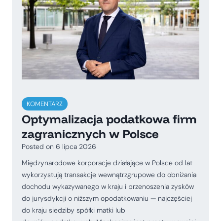
KOMENTARZ
Optymalizacja podatkowa firm
zagranicznych w Polsce
Posted on
6 lipca 2026
Międzynarodowe korporacje działające w Polsce od lat
wykorzystują transakcje wewnątrzgrupowe do obniżania
dochodu wykazywanego w kraju i przenoszenia zysków
do jurysdykcji o niższym opodatkowaniu — najczęściej
do kraju siedziby spółki matki lub