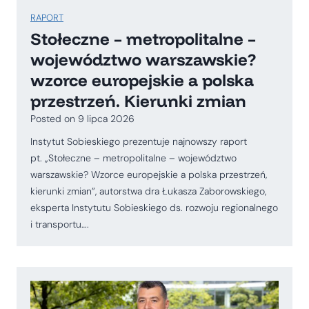
RAPORT
Stołeczne – metropolitalne –
województwo warszawskie?
wzorce europejskie a polska
przestrzeń. Kierunki zmian
Posted on
9 lipca 2026
Instytut Sobieskiego prezentuje najnowszy raport
pt. „Stołeczne – metropolitalne – województwo
warszawskie? Wzorce europejskie a polska przestrzeń,
kierunki zmian”, autorstwa dra Łukasza Zaborowskiego,
eksperta Instytutu Sobieskiego ds. rozwoju regionalnego
i transportu….