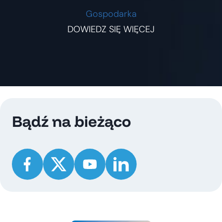
Gospodarka
DOWIEDZ SIĘ WIĘCEJ
Bądź na bieżąco