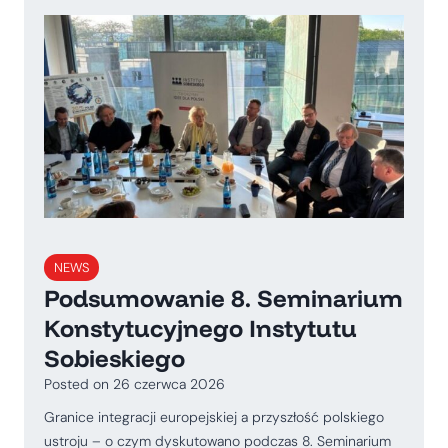
NEWS
Podsumowanie 8. Seminarium
Konstytucyjnego Instytutu
Sobieskiego
Posted on
26 czerwca 2026
Granice integracji europejskiej a przyszłość polskiego
ustroju – o czym dyskutowano podczas 8. Seminarium