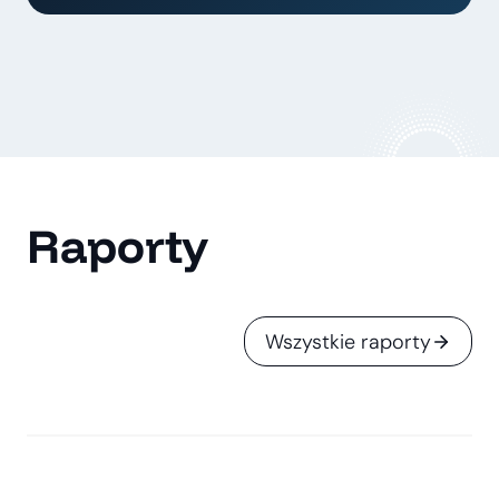
Raporty
Wszystkie raporty