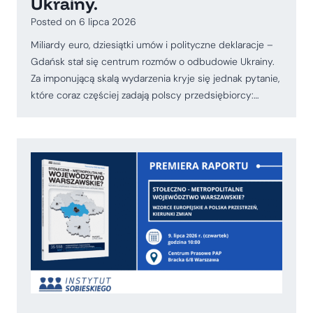
Ukrainy.
Posted on
6 lipca 2026
Miliardy euro, dziesiątki umów i polityczne deklaracje –
Gdańsk stał się centrum rozmów o odbudowie Ukrainy.
Za imponującą skalą wydarzenia kryje się jednak pytanie,
które coraz częściej zadają polscy przedsiębiorcy:…