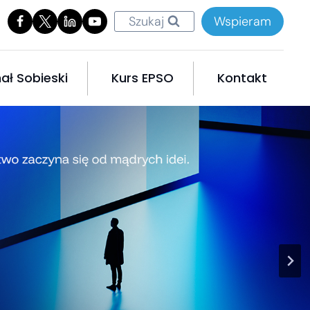
Szukaj
Wspieram
ał Sobieski
Kurs EPSO
Kontakt