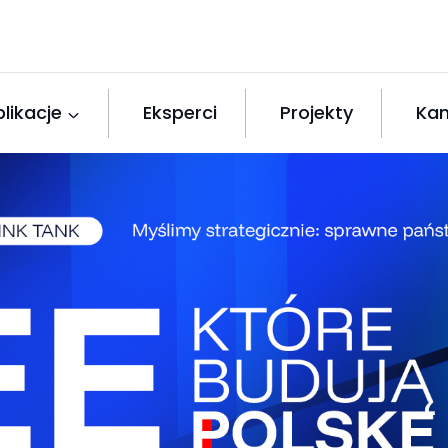
likacje
Eksperci
Projekty
Kan