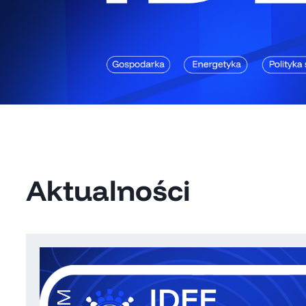
Aktualności