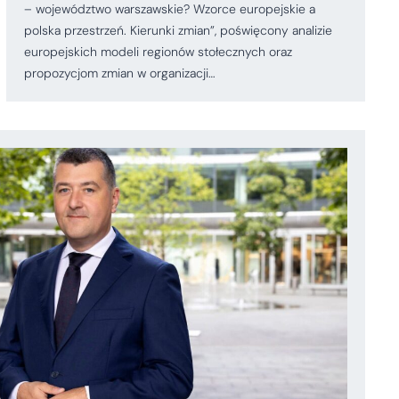
– województwo warszawskie? Wzorce europejskie a
polska przestrzeń. Kierunki zmian”, poświęcony analizie
europejskich modeli regionów stołecznych oraz
propozycjom zmian w organizacji…