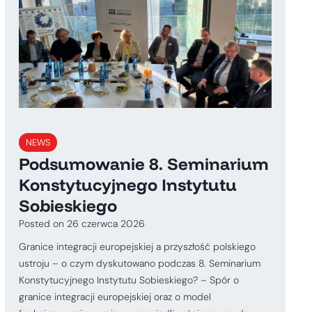
NEWS
Podsumowanie 8. Seminarium
Konstytucyjnego Instytutu
Sobieskiego
Posted on
26 czerwca 2026
Granice integracji europejskiej a przyszłość polskiego
ustroju – o czym dyskutowano podczas 8. Seminarium
Konstytucyjnego Instytutu Sobieskiego? – Spór o
granice integracji europejskiej oraz o model