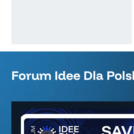
Forum Idee Dla Pols