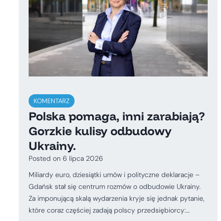
KOMENTARZ
Polska pomaga, inni zarabiają?
Gorzkie kulisy odbudowy
Ukrainy.
Posted on
6 lipca 2026
Miliardy euro, dziesiątki umów i polityczne deklaracje –
Gdańsk stał się centrum rozmów o odbudowie Ukrainy.
Za imponującą skalą wydarzenia kryje się jednak pytanie,
które coraz częściej zadają polscy przedsiębiorcy:…