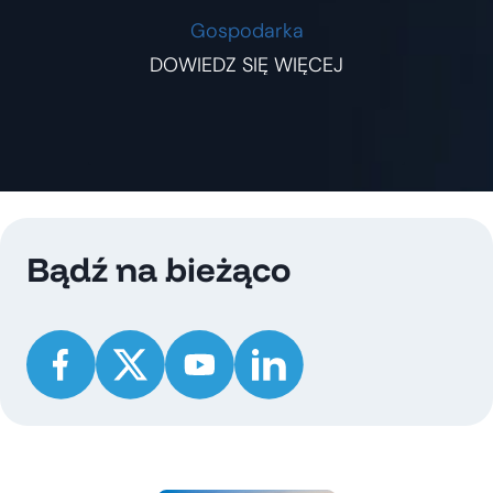
Gospodarka
DOWIEDZ SIĘ WIĘCEJ
Bądź na bieżąco