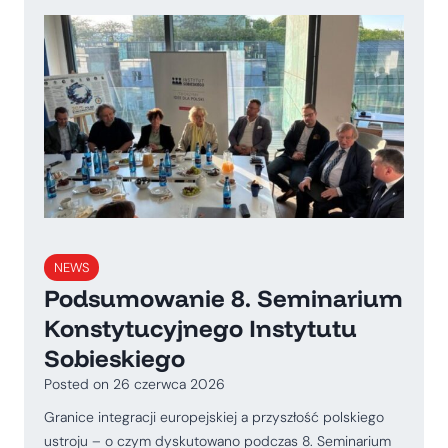
NEWS
Podsumowanie 8. Seminarium
Konstytucyjnego Instytutu
Sobieskiego
Posted on
26 czerwca 2026
Granice integracji europejskiej a przyszłość polskiego
ustroju – o czym dyskutowano podczas 8. Seminarium