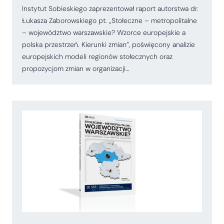
Instytut Sobieskiego zaprezentował raport autorstwa dr.
Łukasza Zaborowskiego pt. „Stołeczne – metropolitalne
– województwo warszawskie? Wzorce europejskie a
polska przestrzeń. Kierunki zmian”, poświęcony analizie
europejskich modeli regionów stołecznych oraz
propozycjom zmian w organizacji…