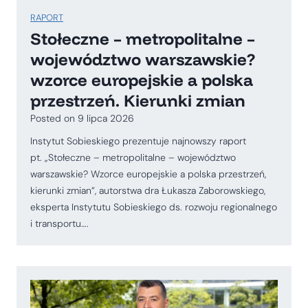
RAPORT
Stołeczne – metropolitalne –
województwo warszawskie?
wzorce europejskie a polska
przestrzeń. Kierunki zmian
Posted on
9 lipca 2026
Instytut Sobieskiego prezentuje najnowszy raport
pt. „Stołeczne – metropolitalne – województwo
warszawskie? Wzorce europejskie a polska przestrzeń,
kierunki zmian”, autorstwa dra Łukasza Zaborowskiego,
eksperta Instytutu Sobieskiego ds. rozwoju regionalnego
i transportu….