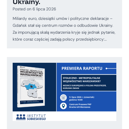
Ukrainy.
Posted on
6 lipca 2026
Miliardy euro, dziesiątki umów i polityczne deklaracje –
Gdańsk stał się centrum rozmów o odbudowie Ukrainy.
Za imponującą skalą wydarzenia kryje się jednak pytanie,
które coraz częściej zadają polscy przedsiębiorcy:…