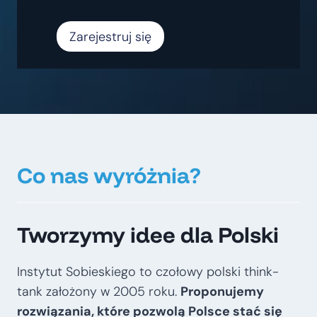
Zarejestruj się
Co nas wyróżnia?
Tworzymy idee dla Polski
Instytut Sobieskiego to czołowy polski think-
tank założony w 2005 roku.
Proponujemy
rozwiązania, które pozwolą Polsce stać się