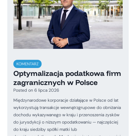
KOMENTARZ
Optymalizacja podatkowa firm
zagranicznych w Polsce
Posted on
6 lipca 2026
Międzynarodowe korporacje działające w Polsce od lat
wykorzystują transakcje wewnątrzgrupowe do obniżania
dochodu wykazywanego w kraju i przenoszenia zysków
do jurysdykcji o niższym opodatkowaniu — najczęściej
do kraju siedziby spółki matki lub