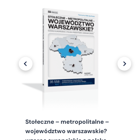
Stołeczne – metropolitalne –
województwo warszawskie?