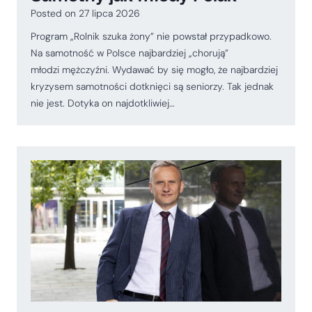
Posted on
27 lipca 2026
Program „Rolnik szuka żony” nie powstał przypadkowo.
Na samotność w Polsce najbardziej „chorują”
młodzi mężczyźni. Wydawać by się mogło, że najbardziej
kryzysem samotności dotknięci są seniorzy. Tak jednak
nie jest. Dotyka on najdotkliwiej…