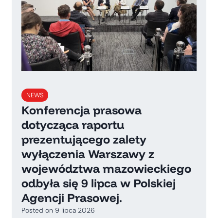
NEWS
Konferencja prasowa
dotycząca raportu
prezentującego zalety
wyłączenia Warszawy z
województwa mazowieckiego
odbyła się 9 lipca w Polskiej
Agencji Prasowej.
Posted on
9 lipca 2026