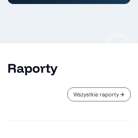
Raporty
Wszystkie raporty