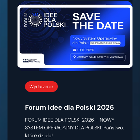
Wydarzenie
Forum Idee dla Polski 2026
FORUM IDEE DLA POLSKI 2026 – NOWY
SYSTEM OPERACYJNY DLA POLSKI: Państwo,
które działa!