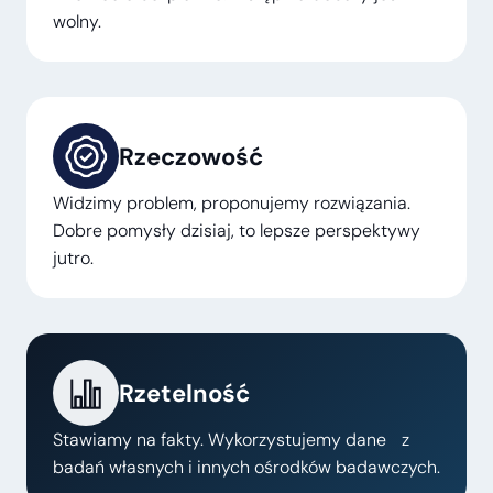
wolny.
Rzeczowość
Widzimy problem, proponujemy rozwiązania.
Dobre pomysły dzisiaj, to lepsze perspektywy
jutro.
Rzetelność
Stawiamy na fakty. Wykorzystujemy dane z
badań własnych i innych ośrodków badawczych.