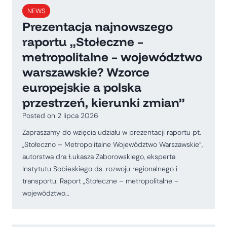
NEWS
Prezentacja najnowszego
raportu „Stołeczne –
metropolitalne – województwo
warszawskie? Wzorce
europejskie a polska
przestrzeń, kierunki zmian”
Posted on
2 lipca 2026
Zapraszamy do wzięcia udziału w prezentacji raportu pt.
,,Stołeczno – Metropolitalne Województwo Warszawskie”,
autorstwa dra Łukasza Zaborowskiego, eksperta
Instytutu Sobieskiego ds. rozwoju regionalnego i
transportu. Raport „Stołeczne – metropolitalne –
województwo…