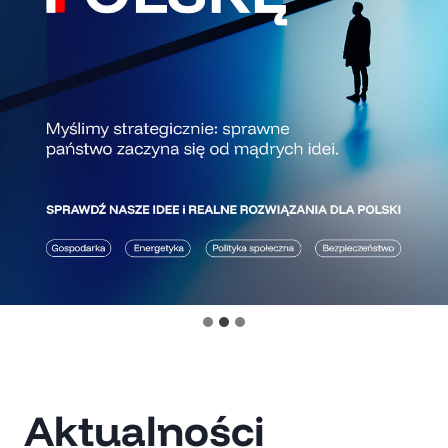
Aktualności