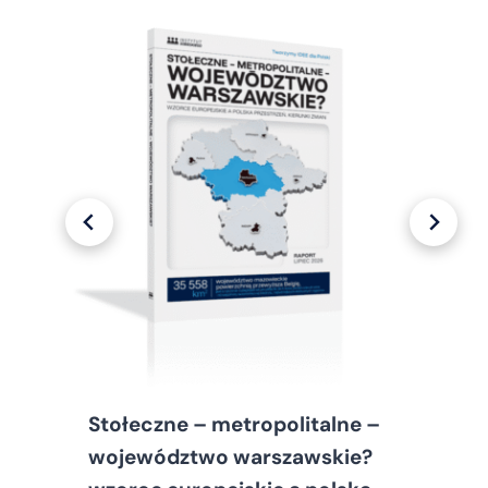
Stołeczne – metropolitalne –
województwo warszawskie?