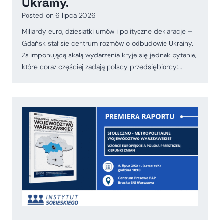
Ukrainy.
Posted on
6 lipca 2026
Miliardy euro, dziesiątki umów i polityczne deklaracje –
Gdańsk stał się centrum rozmów o odbudowie Ukrainy.
Za imponującą skalą wydarzenia kryje się jednak pytanie,
które coraz częściej zadają polscy przedsiębiorcy:…