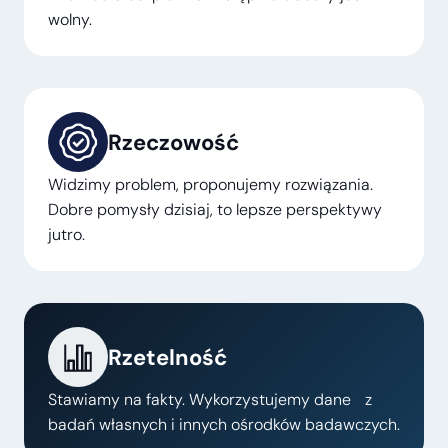
wolny.
Rzeczowość
Widzimy problem, proponujemy rozwiązania.
Dobre pomysły dzisiaj, to lepsze perspektywy
jutro.
Rzetelność
Stawiamy na fakty. Wykorzystujemy dane z
badań własnych i innych ośrodków badawczych.