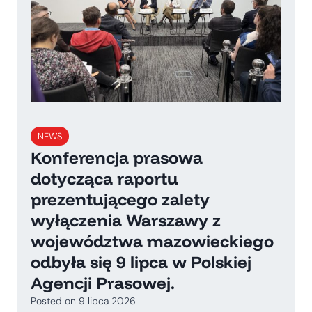
NEWS
Konferencja prasowa
dotycząca raportu
prezentującego zalety
wyłączenia Warszawy z
województwa mazowieckiego
odbyła się 9 lipca w Polskiej
Agencji Prasowej.
Posted on
9 lipca 2026