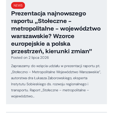
NEWS
Prezentacja najnowszego
raportu „Stołeczne –
metropolitalne – województwo
warszawskie? Wzorce
europejskie a polska
przestrzeń, kierunki zmian”
Posted on
2 lipca 2026
Zapraszamy do wzięcia udziału w prezentacji raportu pt.
,,Stołeczno – Metropolitalne Województwo Warszawskie”,
autorstwa dra Łukasza Zaborowskiego, eksperta
Instytutu Sobieskiego ds. rozwoju regionalnego i
transportu. Raport „Stołeczne – metropolitalne –
województwo…