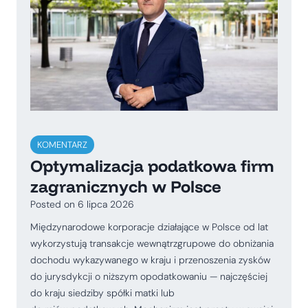
KOMENTARZ
Optymalizacja podatkowa firm
zagranicznych w Polsce
Posted on
6 lipca 2026
Międzynarodowe korporacje działające w Polsce od lat
wykorzystują transakcje wewnątrzgrupowe do obniżania
dochodu wykazywanego w kraju i przenoszenia zysków
do jurysdykcji o niższym opodatkowaniu — najczęściej
do kraju siedziby spółki matki lub