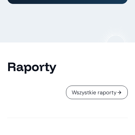
Raporty
Wszystkie raporty