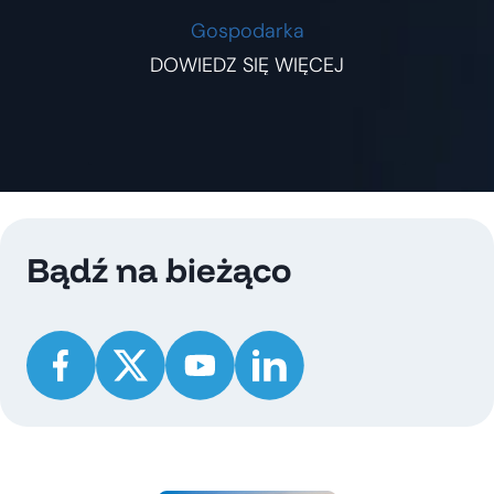
Gospodarka
DOWIEDZ SIĘ WIĘCEJ
Bądź na bieżąco