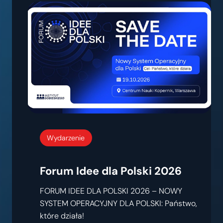
Wydarzenie
Forum Idee dla Polski 2026
FORUM IDEE DLA POLSKI 2026 – NOWY
SYSTEM OPERACYJNY DLA POLSKI: Państwo,
które działa!