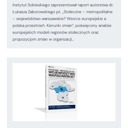
Instytut Sobieskiego zaprezentował raport autorstwa dr.
Łukasza Zaborowskiego pt. „Stołeczne – metropolitalne
– województwo warszawskie? Wzorce europejskie a
polska przestrzeń. Kierunki zmian”, poświęcony analizie
europejskich modeli regionów stołecznych oraz
propozycjom zmian w organizacji…