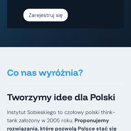
Zarejestruj się
Co nas wyróżnia?
Tworzymy idee dla Polski
Instytut Sobieskiego to czołowy polski think-
tank założony w 2005 roku.
Proponujemy
rozwiązania, które pozwolą Polsce stać się