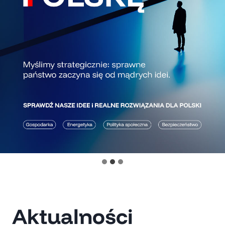
Aktualności