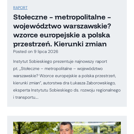
RAPORT
Stołeczne – metropolitalne –
województwo warszawskie?
wzorce europejskie a polska
przestrzeń. Kierunki zmian
Posted on
9 lipca 2026
Instytut Sobieskiego prezentuje najnowszy raport
pt. „Stołeczne – metropolitalne – województwo
warszawskie? Wzorce europejskie a polska przestrzeń,
kierunki zmian”, autorstwa dra Łukasza Zaborowskiego,
eksperta Instytutu Sobieskiego ds. rozwoju regionalnego
i transportu….