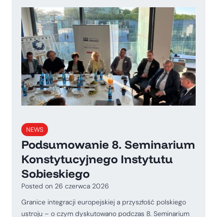
NEWS
Podsumowanie 8. Seminarium
Konstytucyjnego Instytutu
Sobieskiego
Posted on
26 czerwca 2026
Granice integracji europejskiej a przyszłość polskiego
ustroju – o czym dyskutowano podczas 8. Seminarium