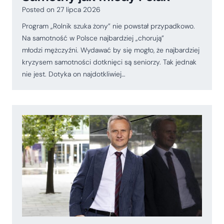
Posted on
27 lipca 2026
Program „Rolnik szuka żony” nie powstał przypadkowo.
Na samotność w Polsce najbardziej „chorują”
młodzi mężczyźni. Wydawać by się mogło, że najbardziej
kryzysem samotności dotknięci są seniorzy. Tak jednak
nie jest. Dotyka on najdotkliwiej…