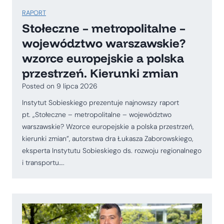
RAPORT
Stołeczne – metropolitalne –
województwo warszawskie?
wzorce europejskie a polska
przestrzeń. Kierunki zmian
Posted on
9 lipca 2026
Instytut Sobieskiego prezentuje najnowszy raport
pt. „Stołeczne – metropolitalne – województwo
warszawskie? Wzorce europejskie a polska przestrzeń,
kierunki zmian”, autorstwa dra Łukasza Zaborowskiego,
eksperta Instytutu Sobieskiego ds. rozwoju regionalnego
i transportu….