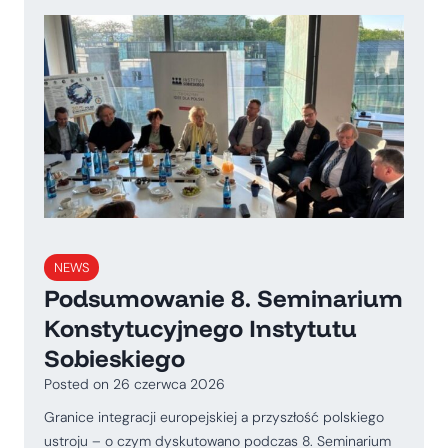
NEWS
Podsumowanie 8. Seminarium
Konstytucyjnego Instytutu
Sobieskiego
Posted on
26 czerwca 2026
Granice integracji europejskiej a przyszłość polskiego
ustroju – o czym dyskutowano podczas 8. Seminarium