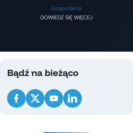
Gospodarka
DOWIEDZ SIĘ WIĘCEJ
Bądź na bieżąco