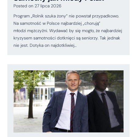
Posted on
27 lipca 2026
Program „Rolnik szuka żony” nie powstał przypadkowo.
Na samotność w Polsce najbardziej „chorują”
młodzi mężczyźni. Wydawać by się mogło, że najbardziej
kryzysem samotności dotknięci są seniorzy. Tak jednak
nie jest. Dotyka on najdotkliwiej…