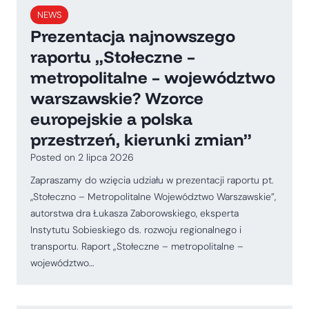
NEWS
Prezentacja najnowszego
raportu „Stołeczne –
metropolitalne – województwo
warszawskie? Wzorce
europejskie a polska
przestrzeń, kierunki zmian”
Posted on
2 lipca 2026
Zapraszamy do wzięcia udziału w prezentacji raportu pt.
,,Stołeczno – Metropolitalne Województwo Warszawskie”,
autorstwa dra Łukasza Zaborowskiego, eksperta
Instytutu Sobieskiego ds. rozwoju regionalnego i
transportu. Raport „Stołeczne – metropolitalne –
województwo…