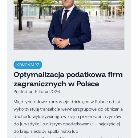
KOMENTARZ
Optymalizacja podatkowa firm
zagranicznych w Polsce
Posted on
6 lipca 2026
Międzynarodowe korporacje działające w Polsce od lat
wykorzystują transakcje wewnątrzgrupowe do obniżania
dochodu wykazywanego w kraju i przenoszenia zysków
do jurysdykcji o niższym opodatkowaniu — najczęściej
do kraju siedziby spółki matki lub