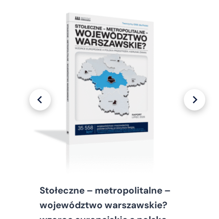
Stołeczne – metropolitalne –
województwo warszawskie?