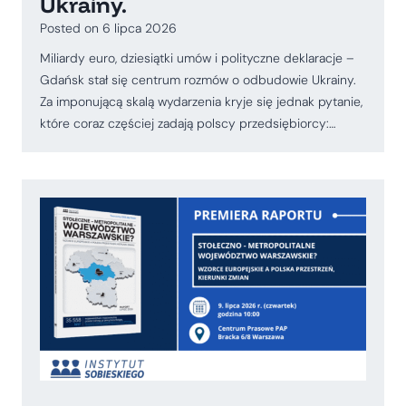
Ukrainy.
Posted on
6 lipca 2026
Miliardy euro, dziesiątki umów i polityczne deklaracje –
Gdańsk stał się centrum rozmów o odbudowie Ukrainy.
Za imponującą skalą wydarzenia kryje się jednak pytanie,
które coraz częściej zadają polscy przedsiębiorcy:…