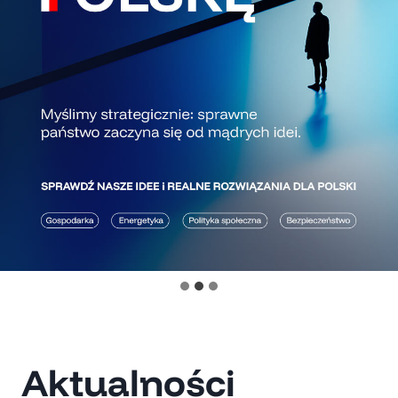
Aktualności