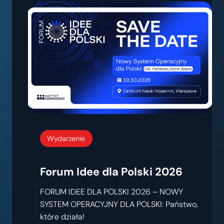
Wydarzenie
Forum Idee dla Polski 2026
FORUM IDEE DLA POLSKI 2026 – NOWY
SYSTEM OPERACYJNY DLA POLSKI: Państwo,
które działa!