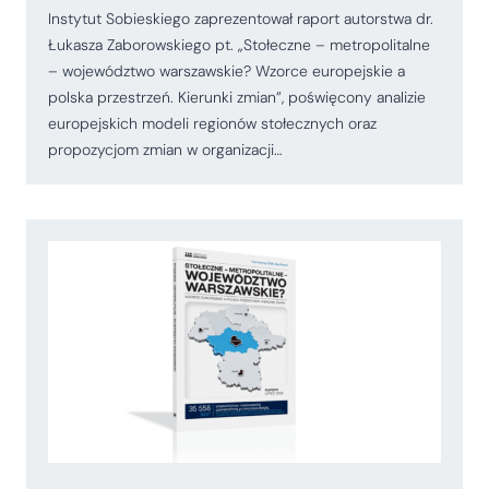
Instytut Sobieskiego zaprezentował raport autorstwa dr.
Łukasza Zaborowskiego pt. „Stołeczne – metropolitalne
– województwo warszawskie? Wzorce europejskie a
polska przestrzeń. Kierunki zmian”, poświęcony analizie
europejskich modeli regionów stołecznych oraz
propozycjom zmian w organizacji…