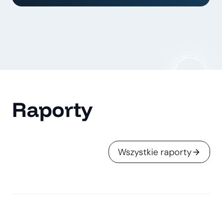
Raporty
Wszystkie raporty