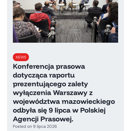
NEWS
Konferencja prasowa
dotycząca raportu
prezentującego zalety
wyłączenia Warszawy z
województwa mazowieckiego
odbyła się 9 lipca w Polskiej
Agencji Prasowej.
Posted on
9 lipca 2026