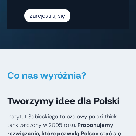
Zarejestruj się
Co nas wyróżnia?
Tworzymy idee dla Polski
Instytut Sobieskiego to czołowy polski think-
tank założony w 2005 roku.
Proponujemy
rozwiązania, które pozwolą Polsce stać się