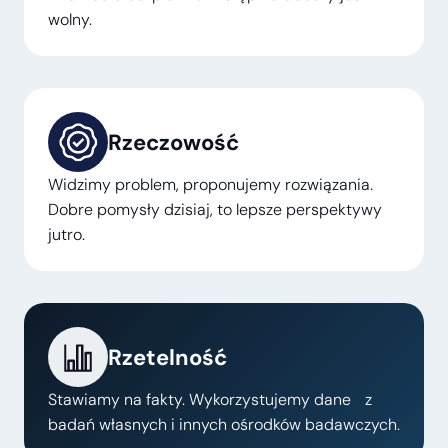
wolny.
Rzeczowość
Widzimy problem, proponujemy rozwiązania.
Dobre pomysły dzisiaj, to lepsze perspektywy
jutro.
Rzetelność
Stawiamy na fakty. Wykorzystujemy dane z
badań własnych i innych ośrodków badawczych.