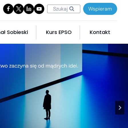
Szukaj
Wspieram
ał Sobieski
Kurs EPSO
Kontakt