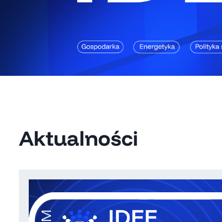
Aktualności