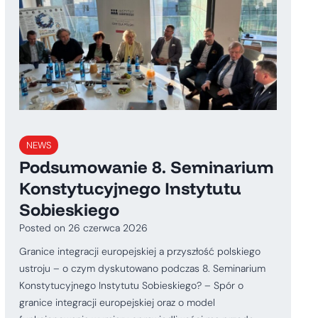
NEWS
Podsumowanie 8. Seminarium
Konstytucyjnego Instytutu
Sobieskiego
Posted on
26 czerwca 2026
Granice integracji europejskiej a przyszłość polskiego
ustroju – o czym dyskutowano podczas 8. Seminarium
Konstytucyjnego Instytutu Sobieskiego? – Spór o
granice integracji europejskiej oraz o model