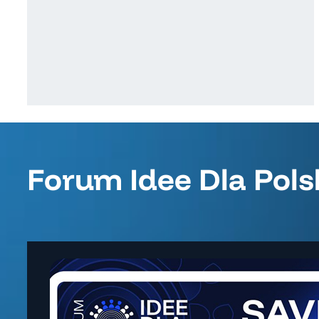
Forum Idee Dla Pols