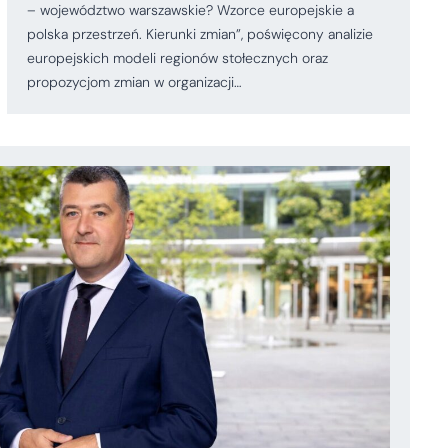
– województwo warszawskie? Wzorce europejskie a
polska przestrzeń. Kierunki zmian”, poświęcony analizie
europejskich modeli regionów stołecznych oraz
propozycjom zmian w organizacji…