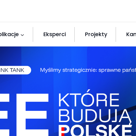
likacje
Eksperci
Projekty
Kan