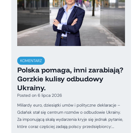
KOMENTARZ
Polska pomaga, inni zarabiają?
Gorzkie kulisy odbudowy
Ukrainy.
Posted on
6 lipca 2026
Miliardy euro, dziesiątki umów i polityczne deklaracje –
Gdańsk stał się centrum rozmów o odbudowie Ukrainy.
Za imponującą skalą wydarzenia kryje się jednak pytanie,
które coraz częściej zadają polscy przedsiębiorcy:…