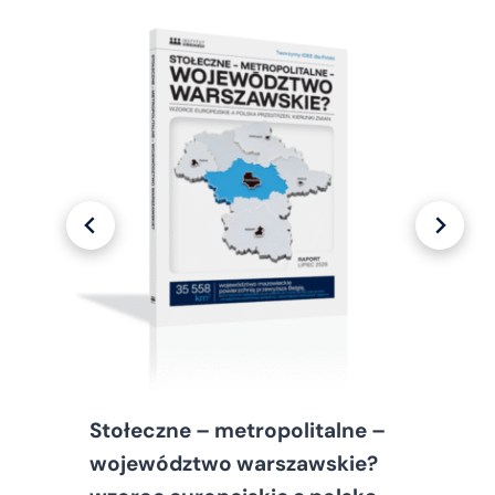
Stołeczne – metropolitalne –
województwo warszawskie?