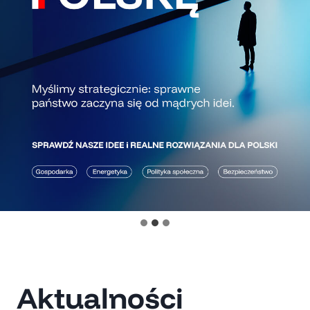
Aktualności