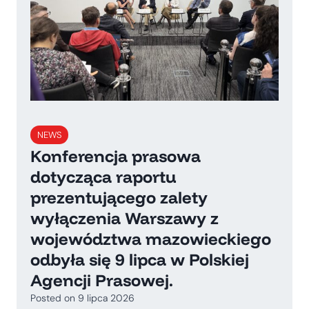
NEWS
Konferencja prasowa
dotycząca raportu
prezentującego zalety
wyłączenia Warszawy z
województwa mazowieckiego
odbyła się 9 lipca w Polskiej
Agencji Prasowej.
Posted on
9 lipca 2026