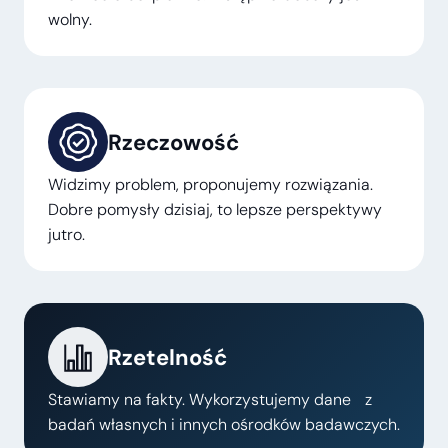
wolny.
Rzeczowość
Widzimy problem, proponujemy rozwiązania.
Dobre pomysły dzisiaj, to lepsze perspektywy
jutro.
Rzetelność
Stawiamy na fakty. Wykorzystujemy dane z
badań własnych i innych ośrodków badawczych.