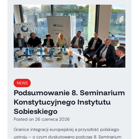
NEWS
Podsumowanie 8. Seminarium
Konstytucyjnego Instytutu
Sobieskiego
Posted on
26 czerwca 2026
Granice integracji europejskiej a przyszłość polskiego
ustroju – o czym dyskutowano podczas 8. Seminarium