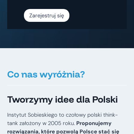
Zarejestruj się
Co nas wyróżnia?
Tworzymy idee dla Polski
Instytut Sobieskiego to czołowy polski think-
tank założony w 2005 roku.
Proponujemy
rozwiązania, które pozwolą Polsce stać się