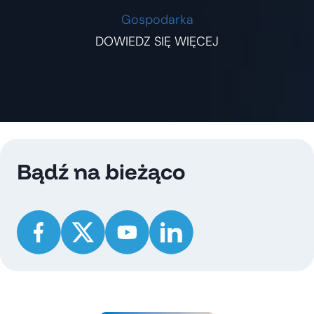
Gospodarka
DOWIEDZ SIĘ WIĘCEJ
Bądź na bieżąco