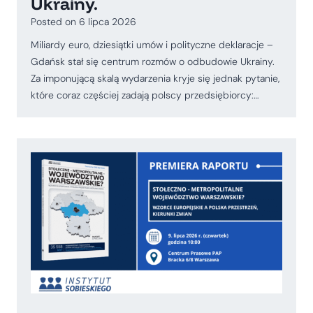
Ukrainy.
Posted on
6 lipca 2026
Miliardy euro, dziesiątki umów i polityczne deklaracje –
Gdańsk stał się centrum rozmów o odbudowie Ukrainy.
Za imponującą skalą wydarzenia kryje się jednak pytanie,
które coraz częściej zadają polscy przedsiębiorcy:…