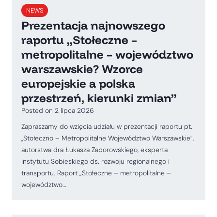
NEWS
Prezentacja najnowszego
raportu „Stołeczne –
metropolitalne – województwo
warszawskie? Wzorce
europejskie a polska
przestrzeń, kierunki zmian”
Posted on
2 lipca 2026
Zapraszamy do wzięcia udziału w prezentacji raportu pt.
,,Stołeczno – Metropolitalne Województwo Warszawskie”,
autorstwa dra Łukasza Zaborowskiego, eksperta
Instytutu Sobieskiego ds. rozwoju regionalnego i
transportu. Raport „Stołeczne – metropolitalne –
województwo…