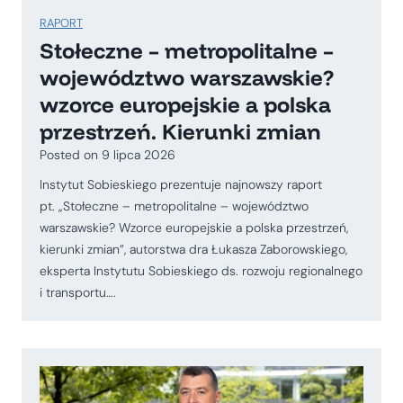
RAPORT
Stołeczne – metropolitalne –
województwo warszawskie?
wzorce europejskie a polska
przestrzeń. Kierunki zmian
Posted on
9 lipca 2026
Instytut Sobieskiego prezentuje najnowszy raport
pt. „Stołeczne – metropolitalne – województwo
warszawskie? Wzorce europejskie a polska przestrzeń,
kierunki zmian”, autorstwa dra Łukasza Zaborowskiego,
eksperta Instytutu Sobieskiego ds. rozwoju regionalnego
i transportu….