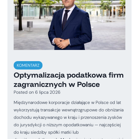
KOMENTARZ
Optymalizacja podatkowa firm
zagranicznych w Polsce
Posted on
6 lipca 2026
Międzynarodowe korporacje działające w Polsce od lat
wykorzystują transakcje wewnątrzgrupowe do obniżania
dochodu wykazywanego w kraju i przenoszenia zysków
do jurysdykcji o niższym opodatkowaniu — najczęściej
do kraju siedziby spółki matki lub