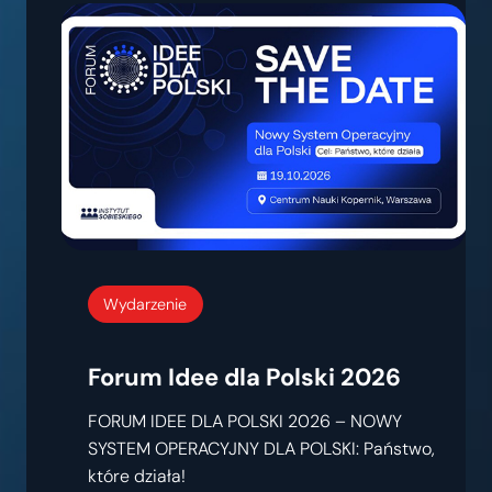
Wydarzenie
Forum Idee dla Polski 2026
FORUM IDEE DLA POLSKI 2026 – NOWY
SYSTEM OPERACYJNY DLA POLSKI: Państwo,
które działa!