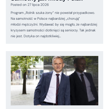
Posted on
27 lipca 2026
Program „Rolnik szuka żony” nie powstał przypadkowo.
Na samotność w Polsce najbardziej „chorują”
młodzi mężczyźni. Wydawać by się mogło, że najbardziej
kryzysem samotności dotknięci są seniorzy. Tak jednak
nie jest. Dotyka on najdotkliwiej…