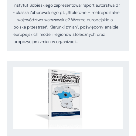
Instytut Sobieskiego zaprezentował raport autorstwa dr.
Łukasza Zaborowskiego pt. „Stołeczne – metropolitalne
– województwo warszawskie? Wzorce europejskie a
polska przestrzeń. Kierunki zmian”, poświęcony analizie
europejskich modeli regionów stołecznych oraz
propozycjom zmian w organizacji…