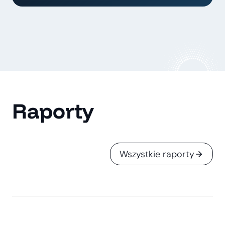
Raporty
Wszystkie raporty