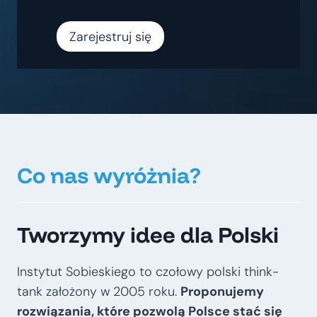
Zarejestruj się
Co nas wyróżnia?
Tworzymy idee dla Polski
Instytut Sobieskiego to czołowy polski think-
tank założony w 2005 roku.
Proponujemy
rozwiązania, które pozwolą Polsce stać się