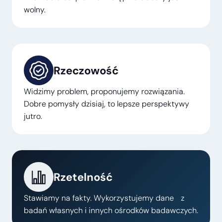
wolny.
Rzeczowość
Widzimy problem, proponujemy rozwiązania.
Dobre pomysły dzisiaj, to lepsze perspektywy
jutro.
Rzetelność
Stawiamy na fakty. Wykorzystujemy dane z
badań własnych i innych ośrodków badawczych.