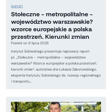
RAPORT
Stołeczne – metropolitalne –
województwo warszawskie?
wzorce europejskie a polska
przestrzeń. Kierunki zmian
Posted on
9 lipca 2026
Instytut Sobieskiego prezentuje najnowszy raport
pt. „Stołeczne – metropolitalne – województwo
warszawskie? Wzorce europejskie a polska przestrzeń,
kierunki zmian”, autorstwa dra Łukasza Zaborowskiego,
eksperta Instytutu Sobieskiego ds. rozwoju regionalnego
i transportu….