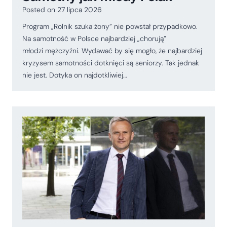
Posted on
27 lipca 2026
Program „Rolnik szuka żony” nie powstał przypadkowo.
Na samotność w Polsce najbardziej „chorują”
młodzi mężczyźni. Wydawać by się mogło, że najbardziej
kryzysem samotności dotknięci są seniorzy. Tak jednak
nie jest. Dotyka on najdotkliwiej…