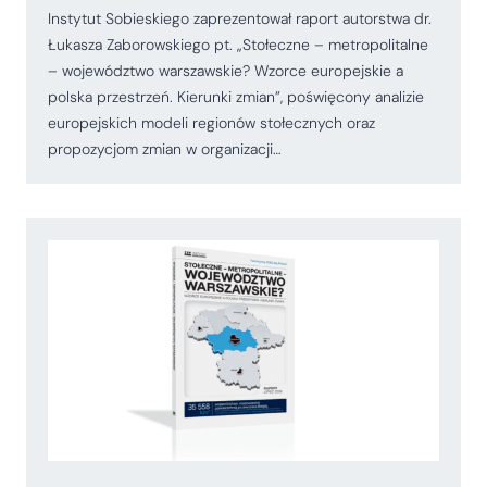
Instytut Sobieskiego zaprezentował raport autorstwa dr.
Łukasza Zaborowskiego pt. „Stołeczne – metropolitalne
– województwo warszawskie? Wzorce europejskie a
polska przestrzeń. Kierunki zmian”, poświęcony analizie
europejskich modeli regionów stołecznych oraz
propozycjom zmian w organizacji…