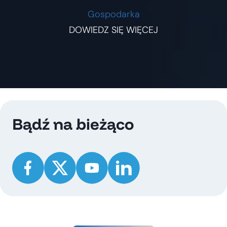
Gospodarka
DOWIEDZ SIĘ WIĘCEJ
Bądź na bieżąco