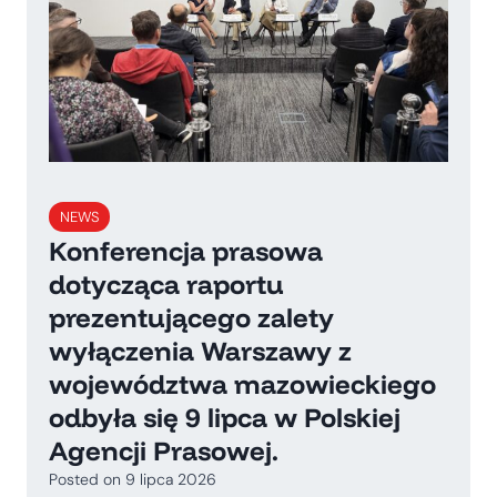
NEWS
Konferencja prasowa
dotycząca raportu
prezentującego zalety
wyłączenia Warszawy z
województwa mazowieckiego
odbyła się 9 lipca w Polskiej
Agencji Prasowej.
Posted on
9 lipca 2026