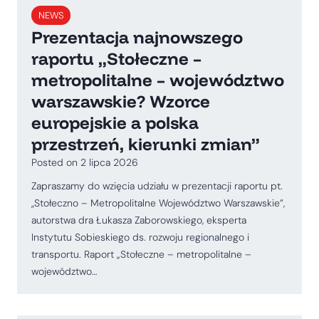
NEWS
Prezentacja najnowszego
raportu „Stołeczne –
metropolitalne – województwo
warszawskie? Wzorce
europejskie a polska
przestrzeń, kierunki zmian”
Posted on
2 lipca 2026
Zapraszamy do wzięcia udziału w prezentacji raportu pt.
,,Stołeczno – Metropolitalne Województwo Warszawskie”,
autorstwa dra Łukasza Zaborowskiego, eksperta
Instytutu Sobieskiego ds. rozwoju regionalnego i
transportu. Raport „Stołeczne – metropolitalne –
województwo…