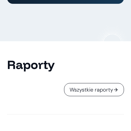
Raporty
Wszystkie raporty