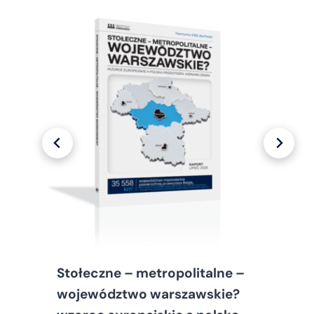
Stołeczne – metropolitalne –
województwo warszawskie?