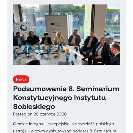
NEWS
Podsumowanie 8. Seminarium
Konstytucyjnego Instytutu
Sobieskiego
Posted on
26 czerwca 2026
Granice integracji europejskiej a przyszłość polskiego
ustroju – o czym dyskutowano podczas 8. Seminarium