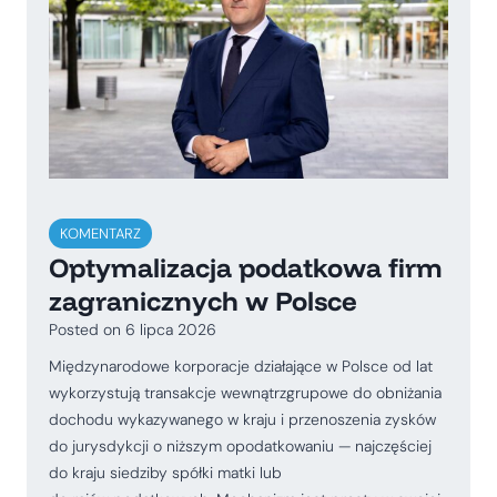
KOMENTARZ
Optymalizacja podatkowa firm
zagranicznych w Polsce
Posted on
6 lipca 2026
Międzynarodowe korporacje działające w Polsce od lat
wykorzystują transakcje wewnątrzgrupowe do obniżania
dochodu wykazywanego w kraju i przenoszenia zysków
do jurysdykcji o niższym opodatkowaniu — najczęściej
do kraju siedziby spółki matki lub