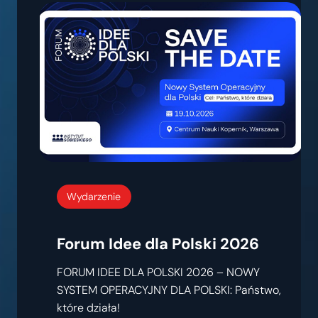
Wydarzenie
Forum Idee dla Polski 2026
FORUM IDEE DLA POLSKI 2026 – NOWY
SYSTEM OPERACYJNY DLA POLSKI: Państwo,
które działa!