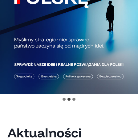
Aktualności