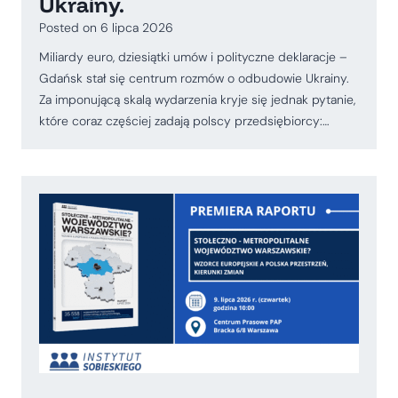
Ukrainy.
Posted on
6 lipca 2026
Miliardy euro, dziesiątki umów i polityczne deklaracje –
Gdańsk stał się centrum rozmów o odbudowie Ukrainy.
Za imponującą skalą wydarzenia kryje się jednak pytanie,
które coraz częściej zadają polscy przedsiębiorcy:…